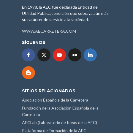
En 1998, la AEC fue declarada Entidad de
Utilidad Pública,condición que subraya aún más
su carácter de servicio a la sociedad.
WWW.AECARRETERA.COM
SÍGUENOS
SITIOS RELACIONADOS
Asociación Española de la Carretera
Fundación de la Asociación Española de la
Carretera
AECLab (Laboratorio de Ideas de la AEC)
Plataforma de Formación de la AEC