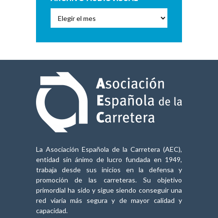
Archivo
Audiovisual
La Asociación Española de la Carretera (AEC),
entidad sin ánimo de lucro fundada en 1949,
trabaja desde sus inicios en la defensa y
promoción de las carreteras. Su objetivo
primordial ha sido y sigue siendo conseguir una
red viaria más segura y de mayor calidad y
capacidad.