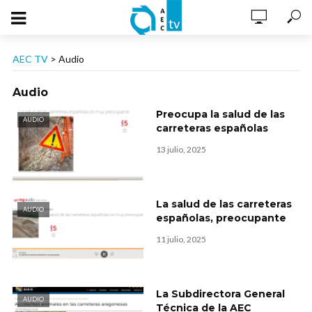
AEC TV
>
Audio
Audio
Preocupa la salud de las
AUDIO
carreteras españolas
13 julio, 2025
La salud de las carreteras
AUDIO
españolas, preocupante
11 julio, 2025
La Subdirectora General
AUDIO
Técnica de la AEC