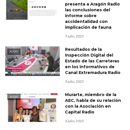
presenta a Aragón Radio
las conclusiones del
informe sobre
accidentalidad con
implicación de fauna
7 julio, 2025
Resultados de la
AUDIO
Inspección Digital del
Estado de las Carreteras
en los informativos de
Canal Extremadura Radio
3 julio, 2025
Murarte, miembro de la
AUDIO
AEC, habla de su relación
con la Asociación en
Capital Radio
3 julio, 2025