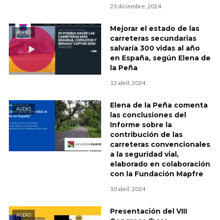
23 diciembre, 2024
Mejorar el estado de las
AUDIO
carreteras secundarias
salvaría 300 vidas al año
en España, según Elena de
la Peña
13 abril, 2024
Elena de la Peña comenta
AUDIO
las conclusiones del
Informe sobre la
contribución de las
carreteras convencionales
a la seguridad vial,
elaborado en colaboración
con la Fundación Mapfre
10 abril, 2024
Presentación del VIII
AUDIO