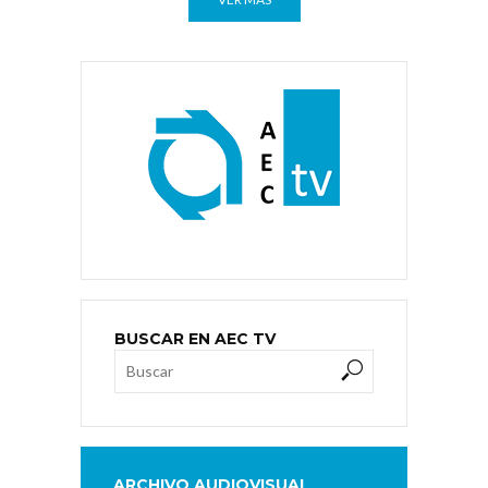
BUSCAR EN AEC TV
ARCHIVO AUDIOVISUAL