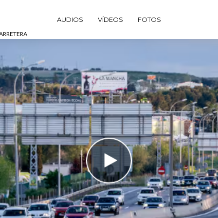
AUDIOS
VÍDEOS
FOTOS
CARRETERA