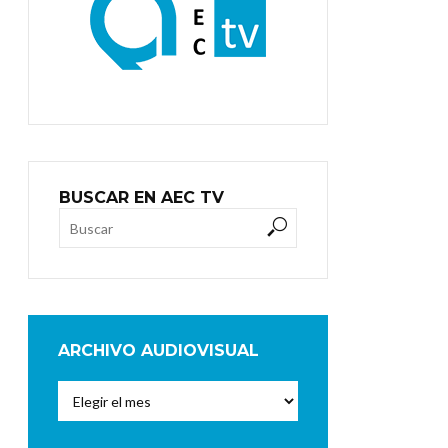
BUSCAR EN AEC TV
ARCHIVO AUDIOVISUAL
Archivo
Audiovisual