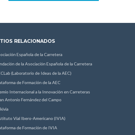
ITIOS RELACIONADOS
ociación Española de la Carretera
ndación de la Asociación Española de la Carretera
CLab (Laboratorio de Ideas de la AEC)
ataforma de Formación de la AEC
emio Internacional a la Innovación en Carreteras
an Antonio Fernández del Campo
kivia
stituto Vial Ibero-Americano (IVIA)
ataforma de Formación de IVIA