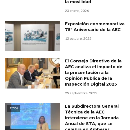
la movilidad
23 enero, 2026
Exposición conmemorativa
75º Aniversario de la AEC
13 octubre, 2025
El Consejo Directivo de la
AEC analiza el impacto de
la presentación a la
Opinión Publica de la
Inspección Digital 2025
29 septiembre, 2025
La Subdirectora General
FOTOS
Técnica de la AEC
interviene en la Jornada
Anual de STA, que se
celebra en Amberes