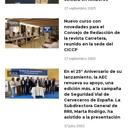
17 septiembre, 2025
Nuevo curso con
FOTOS
novedades para el
Consejo de Redacción de
la revista Carretera,
reunido en la sede del
CICCP
17 septiembre, 2025
En el 25º Aniversario de su
FOTOS
lanzamiento, la AEC
renueva su apoyo, una
edición más, a la campaña
de Seguridad Vial de
Cerveceros de España. La
Subdirectora General de
RRII, Marta Rodrigo, ha
asistido a la presentación
17 julio, 2025