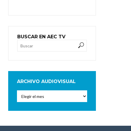
BUSCAR EN AEC TV
ARCHIVO AUDIOVISUAL
Archivo
Audiovisual