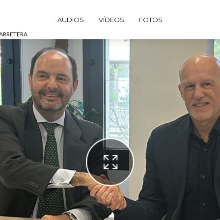
AUDIOS
VÍDEOS
FOTOS
CARRETERA