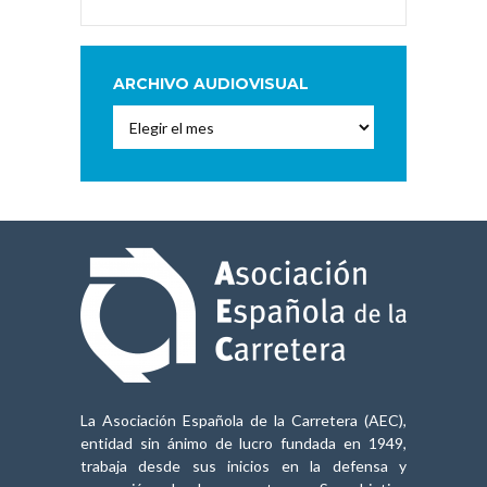
ARCHIVO AUDIOVISUAL
Archivo
Audiovisual
La Asociación Española de la Carretera (AEC),
entidad sin ánimo de lucro fundada en 1949,
trabaja desde sus inicios en la defensa y