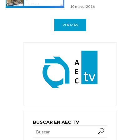
10 mayo, 2016
VER MÁS
BUSCAR EN AEC TV