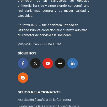
promoción de las carreteras. Su objetivo
primordial ha sido y sigue siendo conseguir una
red viaria más segura y de mayor calidad y
capacidad.
En 1998, la AEC fue declarada Entidad de
Utilidad Pública,condición que subraya aún más
su carácter de servicio a la sociedad.
WWW.AECARRETERA.COM
SÍGUENOS
SITIOS RELACIONADOS
Asociación Española de la Carretera
Fundación de la Asociación Española de la