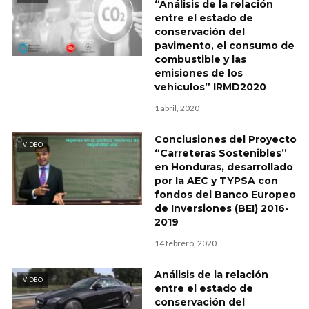
“Análisis de la relación
entre el estado de
conservación del
pavimento, el consumo de
combustible y las
emisiones de los
vehículos” IRMD2020
1 abril, 2020
Conclusiones del Proyecto
VIDEO
“Carreteras Sostenibles”
en Honduras, desarrollado
por la AEC y TYPSA con
fondos del Banco Europeo
de Inversiones (BEI) 2016-
2019
14 febrero, 2020
Análisis de la relación
VIDEO
entre el estado de
conservación del