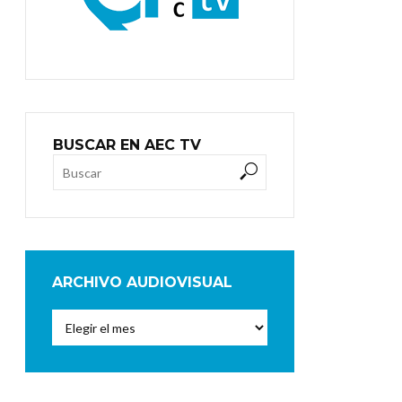
BUSCAR EN AEC TV
ARCHIVO AUDIOVISUAL
Archivo
Audiovisual