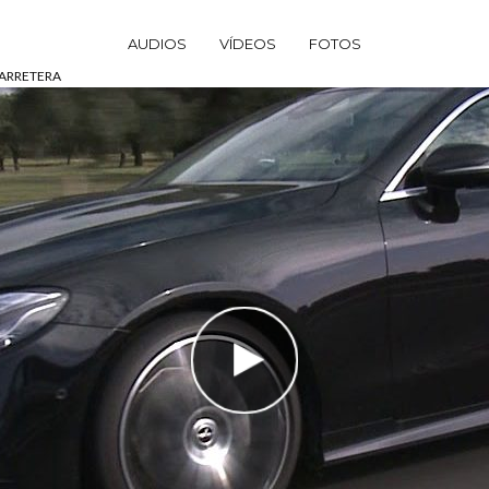
AUDIOS
VÍDEOS
FOTOS
CARRETERA