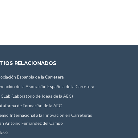
ITIOS RELACIONADOS
ociación Española de la Carretera
ndación de la Asociación Española de la Carretera
CLab (Laboratorio de Ideas de la AEC)
ataforma de Formación de la AEC
emio Internacional a la Innovación en Carreteras
an Antonio Fernández del Campo
kivia