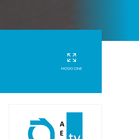
MODO CINE