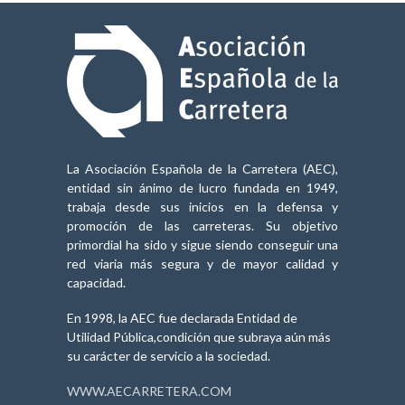
La Asociación Española de la Carretera (AEC),
entidad sin ánimo de lucro fundada en 1949,
trabaja desde sus inicios en la defensa y
promoción de las carreteras. Su objetivo
primordial ha sido y sigue siendo conseguir una
red viaria más segura y de mayor calidad y
capacidad.
En 1998, la AEC fue declarada Entidad de
Utilidad Pública,condición que subraya aún más
su carácter de servicio a la sociedad.
WWW.AECARRETERA.COM