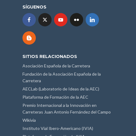
SÍGUENOS
SITIOS RELACIONADOS
Asociación Española de la Carretera
Fundación de la Asociación Española de la
Carretera
AECLab (Laboratorio de Ideas de la AEC)
Plataforma de Formación de la AEC
Premio Internacional a la Innovación en
Carreteras Juan Antonio Fernández del Campo
Wikivia
Instituto Vial Ibero-Americano (IVIA)