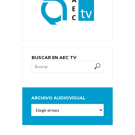
BUSCAR EN AEC TV
ARCHIVO AUDIOVISUAL
Archivo
Audiovisual