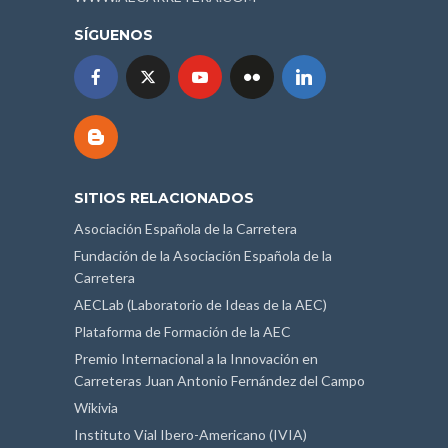
SÍGUENOS
SITIOS RELACIONADOS
Asociación Española de la Carretera
Fundación de la Asociación Española de la
Carretera
AECLab (Laboratorio de Ideas de la AEC)
Plataforma de Formación de la AEC
Premio Internacional a la Innovación en
Carreteras Juan Antonio Fernández del Campo
Wikivia
Instituto Vial Ibero-Americano (IVIA)