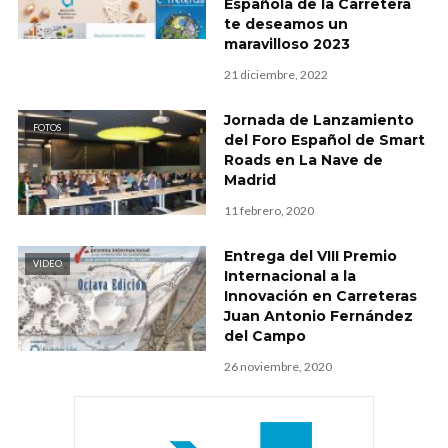
Española de la Carretera
te deseamos un
maravilloso 2023
21 diciembre, 2022
Jornada de Lanzamiento
FOTOS
del Foro Español de Smart
Roads en La Nave de
Madrid
11 febrero, 2020
Entrega del VIII Premio
VIDEO
Internacional a la
Innovación en Carreteras
Juan Antonio Fernández
del Campo
26 noviembre, 2020