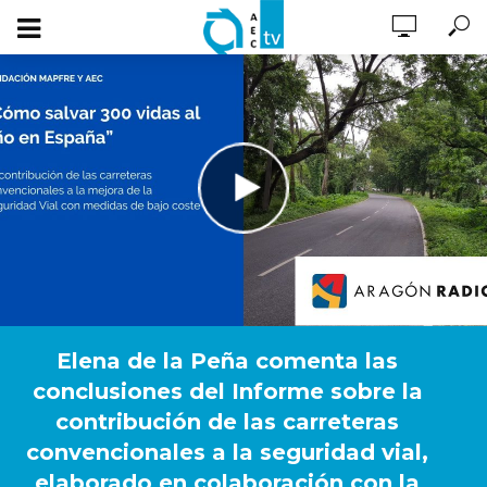
Elena de la Peña comenta las
conclusiones del Informe sobre la
contribución de las carreteras
convencionales a la seguridad vial,
elaborado en colaboración con la