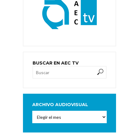
BUSCAR EN AEC TV
ARCHIVO AUDIOVISUAL
Archivo
Audiovisual