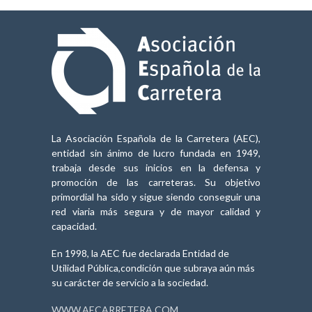
La Asociación Española de la Carretera (AEC),
entidad sin ánimo de lucro fundada en 1949,
trabaja desde sus inicios en la defensa y
promoción de las carreteras. Su objetivo
primordial ha sido y sigue siendo conseguir una
red viaria más segura y de mayor calidad y
capacidad.
En 1998, la AEC fue declarada Entidad de
Utilidad Pública,condición que subraya aún más
su carácter de servicio a la sociedad.
WWW.AECARRETERA.COM