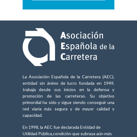
La Asociación Española de la Carretera (AEC),
entidad sin ánimo de lucro fundada en 1949,
trabaja desde sus inicios en la defensa y
promoción de las carreteras. Su objetivo
primordial ha sido y sigue siendo conseguir una
red viaria más segura y de mayor calidad y
capacidad.
En 1998, la AEC fue declarada Entidad de
Utilidad Pública,condición que subraya aún más