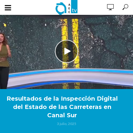
Resultados de la Inspección Digital
del Estado de las Carreteras en
Canal Sur
3 julio, 2025