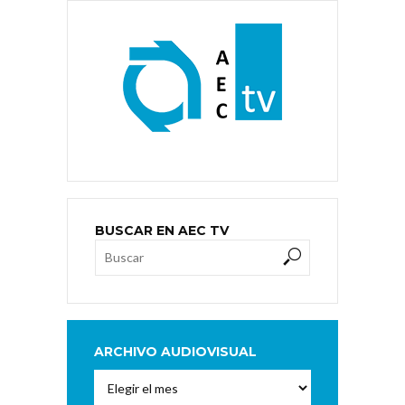
BUSCAR EN AEC TV
ARCHIVO AUDIOVISUAL
Archivo
Audiovisual