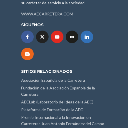
su carácter de servicio a la sociedad.
WWW.AECARRETERA.COM
SÍGUENOS
SITIOS RELACIONADOS
Asociación Española de la Carretera
Fundación de la Asociación Española de la
Carretera
AECLab (Laboratorio de Ideas de la AEC)
Plataforma de Formación de la AEC
Premio Internacional a la Innovación en
Carreteras Juan Antonio Fernández del Campo