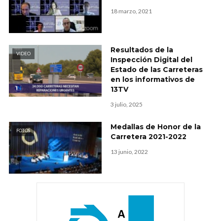
18 marzo, 2021
Resultados de la
VIDEO
Inspección Digital del
Estado de las Carreteras
en los informativos de
13TV
3 julio, 2025
Medallas de Honor de la
FOTOS
Carretera 2021-2022
13 junio, 2022