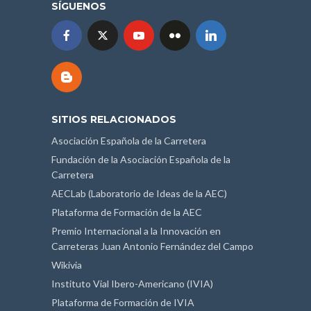
SÍGUENOS
SITIOS RELACIONADOS
Asociación Española de la Carretera
Fundación de la Asociación Española de la
Carretera
AECLab (Laboratorio de Ideas de la AEC)
Plataforma de Formación de la AEC
Premio Internacional a la Innovación en
Carreteras Juan Antonio Fernández del Campo
Wikivia
Instituto Vial Ibero-Americano (IVIA)
Plataforma de Formación de IVIA