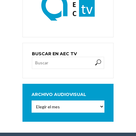
BUSCAR EN AEC TV
ARCHIVO AUDIOVISUAL
Archivo
Audiovisual