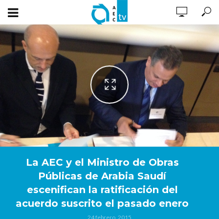
La AEC y el Ministro de Obras
Públicas de Arabia Saudí
escenifican la ratificación del
acuerdo suscrito el pasado enero
24 febrero, 2015