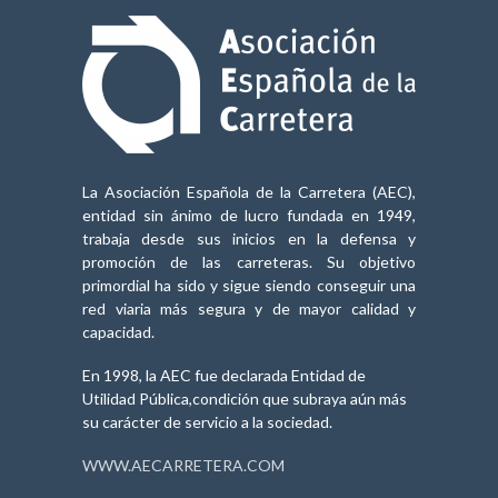
La Asociación Española de la Carretera (AEC),
entidad sin ánimo de lucro fundada en 1949,
trabaja desde sus inicios en la defensa y
promoción de las carreteras. Su objetivo
primordial ha sido y sigue siendo conseguir una
red viaria más segura y de mayor calidad y
capacidad.
En 1998, la AEC fue declarada Entidad de
Utilidad Pública,condición que subraya aún más
su carácter de servicio a la sociedad.
WWW.AECARRETERA.COM