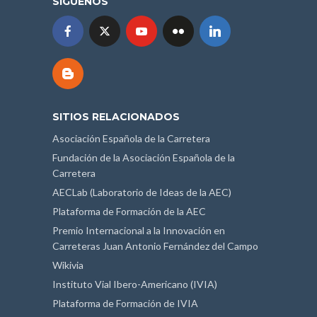
SÍGUENOS
SITIOS RELACIONADOS
Asociación Española de la Carretera
Fundación de la Asociación Española de la
Carretera
AECLab (Laboratorio de Ideas de la AEC)
Plataforma de Formación de la AEC
Premio Internacional a la Innovación en
Carreteras Juan Antonio Fernández del Campo
Wikivia
Instituto Vial Ibero-Americano (IVIA)
Plataforma de Formación de IVIA