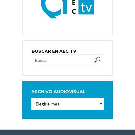
BUSCAR EN AEC TV
ARCHIVO AUDIOVISUAL
Archivo
Audiovisual