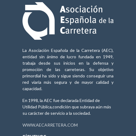
La Asociación Española de la Carretera (AEC),
entidad sin ánimo de lucro fundada en 1949,
trabaja desde sus inicios en la defensa y
promoción de las carreteras. Su objetivo
primordial ha sido y sigue siendo conseguir una
red viaria más segura y de mayor calidad y
capacidad.
En 1998, la AEC fue declarada Entidad de
Utilidad Pública,condición que subraya aún más
su carácter de servicio a la sociedad.
WWW.AECARRETERA.COM