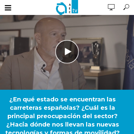
¿En qué estado se encuentran las
carreteras españolas? ¿Cuál es la
principal preocupación del sector?
¿Hacia dónde nos llevan las nuevas
tecnologías y formas de movilidad?