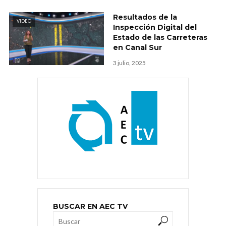
Resultados de la
VIDEO
Inspección Digital del
Estado de las Carreteras
en Canal Sur
3 julio, 2025
BUSCAR EN AEC TV