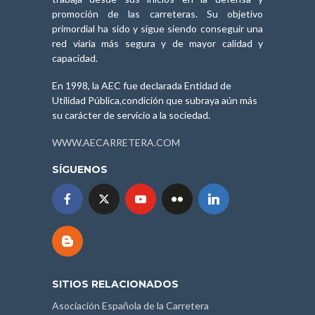
promoción de las carreteras. Su objetivo
primordial ha sido y sigue siendo conseguir una
red viaria más segura y de mayor calidad y
capacidad.
En 1998, la AEC fue declarada Entidad de
Utilidad Pública,condición que subraya aún más
su carácter de servicio a la sociedad.
WWW.AECARRETERA.COM
SÍGUENOS
SITIOS RELACIONADOS
Asociación Española de la Carretera