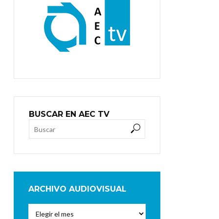
BUSCAR EN AEC TV
ARCHIVO AUDIOVISUAL
Archivo
Audiovisual