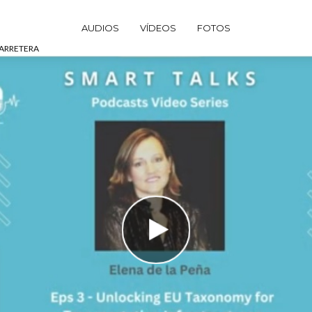
AUDIOS
VÍDEOS
FOTOS
CARRETERA