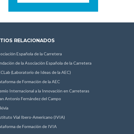
ITIOS RELACIONADOS
ociación Española de la Carretera
ndación de la Asociación Española de la Carretera
CLab (Laboratorio de Ideas de la AEC)
ataforma de Formación de la AEC
emio Internacional a la Innovación en Carreteras
an Antonio Fernández del Campo
kivia
stituto Vial Ibero-Americano (IVIA)
ataforma de Formación de IVIA