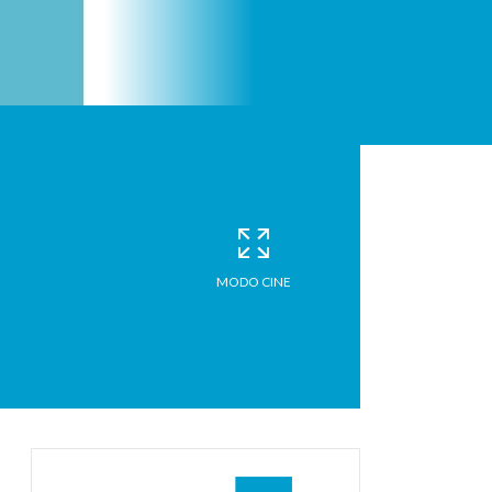
MODO CINE