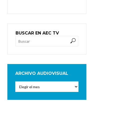
BUSCAR EN AEC TV
ARCHIVO AUDIOVISUAL
Archivo
Audiovisual