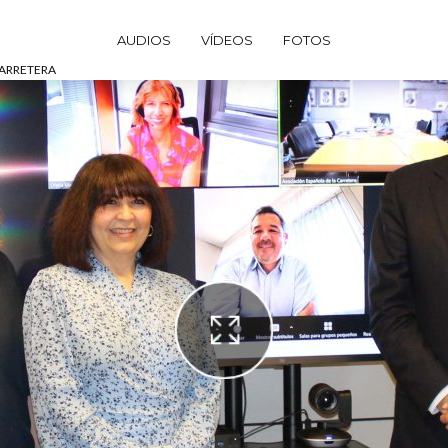
AUDIOS
VÍDEOS
FOTOS
CARRETERA