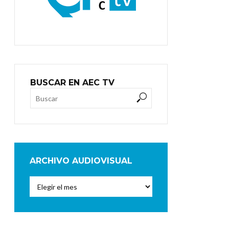
BUSCAR EN AEC TV
ARCHIVO AUDIOVISUAL
Archivo
Audiovisual