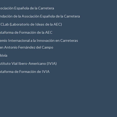
ociación Española de la Carretera
ndación de la Asociación Española de la Carretera
CLab (Laboratorio de Ideas de la AEC)
ataforma de Formación de la AEC
emio Internacional a la Innovación en Carreteras
an Antonio Fernández del Campo
kivia
stituto Vial Ibero-Americano (IVIA)
ataforma de Formación de IVIA