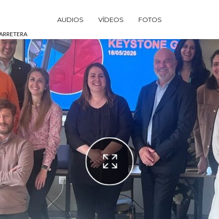
AUDIOS
VÍDEOS
FOTOS
CARRETERA