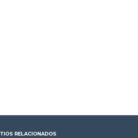
ITIOS RELACIONADOS