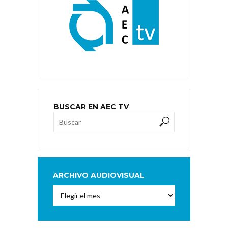
BUSCAR EN AEC TV
ARCHIVO AUDIOVISUAL
Archivo
Audiovisual