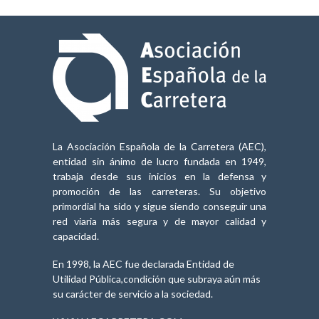
La Asociación Española de la Carretera (AEC),
entidad sin ánimo de lucro fundada en 1949,
trabaja desde sus inicios en la defensa y
promoción de las carreteras. Su objetivo
primordial ha sido y sigue siendo conseguir una
red viaria más segura y de mayor calidad y
capacidad.
En 1998, la AEC fue declarada Entidad de
Utilidad Pública,condición que subraya aún más
su carácter de servicio a la sociedad.