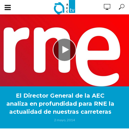
El Director General de la AEC
analiza en profundidad para RNE la
actualidad de nuestras carreteras
2 mayo, 2014