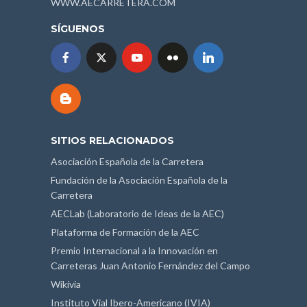
WWW.AECARRETERA.COM
SÍGUENOS
SITIOS RELACIONADOS
Asociación Española de la Carretera
Fundación de la Asociación Española de la
Carretera
AECLab (Laboratorio de Ideas de la AEC)
Plataforma de Formación de la AEC
Premio Internacional a la Innovación en
Carreteras Juan Antonio Fernández del Campo
Wikivia
Instituto Vial Ibero-Americano (IVIA)