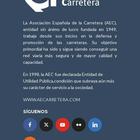
La Asociación Española de la Carretera (AEC),
entidad sin ánimo de lucro fundada en 1949,
trabaja desde sus inicios en la defensa y
promoción de las carreteras. Su objetivo
primordial ha sido y sigue siendo conseguir una
red viaria más segura y de mayor calidad y
capacidad.
En 1998, la AEC fue declarada Entidad de
Utilidad Pública,condición que subraya aún más
su carácter de servicio a la sociedad.
WWW.AECARRETERA.COM
SÍGUENOS