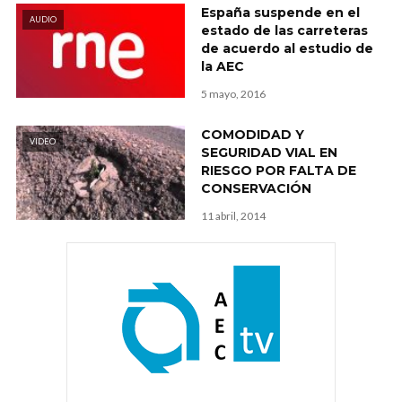
España suspende en el
AUDIO
estado de las carreteras
de acuerdo al estudio de
la AEC
5 mayo, 2016
COMODIDAD Y
VIDEO
SEGURIDAD VIAL EN
RIESGO POR FALTA DE
CONSERVACIÓN
11 abril, 2014