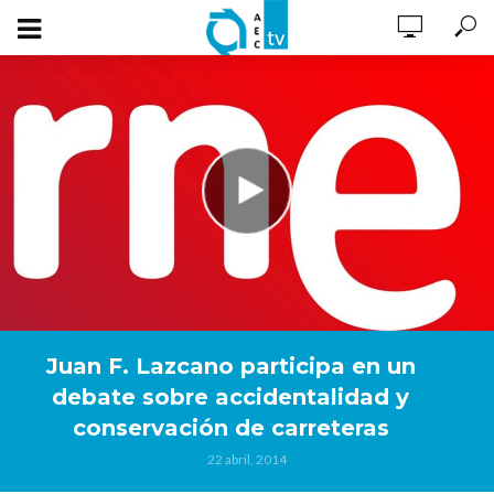
Juan F. Lazcano participa en un
debate sobre accidentalidad y
conservación de carreteras
22 abril, 2014