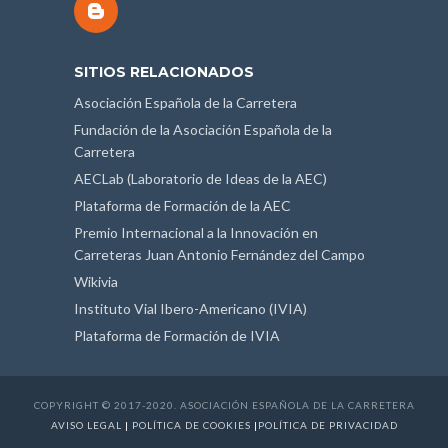
SITIOS RELACIONADOS
Asociación Española de la Carretera
Fundación de la Asociación Española de la
Carretera
AECLab (Laboratorio de Ideas de la AEC)
Plataforma de Formación de la AEC
Premio Internacional a la Innovación en
Carreteras Juan Antonio Fernández del Campo
Wikivia
Instituto Vial Ibero-Americano (IVIA)
Plataforma de Formación de IVIA
COPYRIGHT © 2017-2020. ASOCIACIÓN ESPAÑOLA DE LA CARRETERA
AVISO LEGAL
|
POLÍTICA DE COOKIES
|
POLÍTICA DE PRIVACIDAD