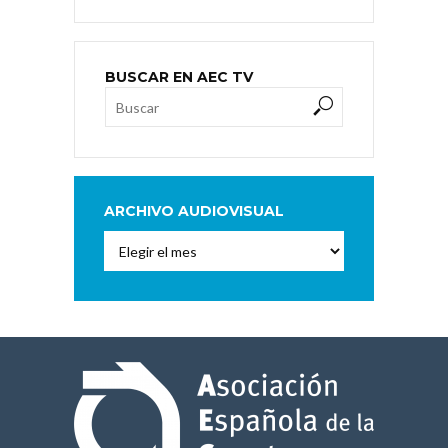
BUSCAR EN AEC TV
ARCHIVO AUDIOVISUAL
Archivo
Audiovisual