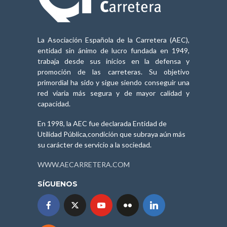
La Asociación Española de la Carretera (AEC),
entidad sin ánimo de lucro fundada en 1949,
trabaja desde sus inicios en la defensa y
promoción de las carreteras. Su objetivo
primordial ha sido y sigue siendo conseguir una
red viaria más segura y de mayor calidad y
capacidad.
En 1998, la AEC fue declarada Entidad de
Utilidad Pública,condición que subraya aún más
su carácter de servicio a la sociedad.
WWW.AECARRETERA.COM
SÍGUENOS