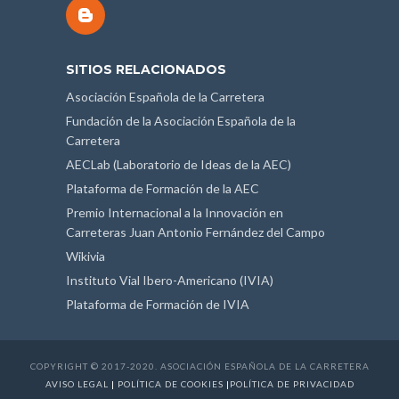
SITIOS RELACIONADOS
Asociación Española de la Carretera
Fundación de la Asociación Española de la
Carretera
AECLab (Laboratorio de Ideas de la AEC)
Plataforma de Formación de la AEC
Premio Internacional a la Innovación en
Carreteras Juan Antonio Fernández del Campo
Wikivia
Instituto Vial Ibero-Americano (IVIA)
Plataforma de Formación de IVIA
COPYRIGHT © 2017-2020. ASOCIACIÓN ESPAÑOLA DE LA CARRETERA
AVISO LEGAL
|
POLÍTICA DE COOKIES
|
POLÍTICA DE PRIVACIDAD