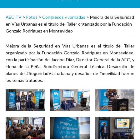
AEC TV
>
Fotos
>
Congresos y Jornadas
>
Mejora de la Seguridad
en Vías Urbanas es el título del Taller organizado por la Fundación
Gonzalo Rodríguez en Montevideo
Mejora de la Seguridad en Vías Urbanas es el título del Taller
organizado por la Fundación Gonzalo Rodríguez en Montevideo,
con la participación de Jacobo Díaz, Director General de la AEC, y
Elena de la Peña, Subdirectora General Técnica. Desarrollo de
planes de #SeguridadVial urbana y desafíos de #movilidad fueron
los temas tratados.