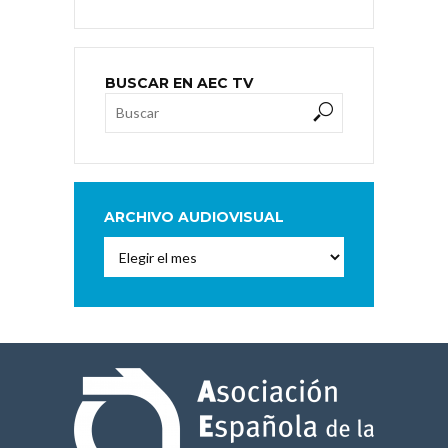
BUSCAR EN AEC TV
ARCHIVO AUDIOVISUAL
Archivo
Audiovisual