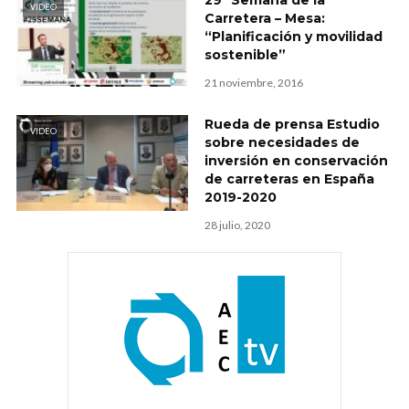
VIDEO
Carretera – Mesa:
“Planificación y movilidad
sostenible”
21 noviembre, 2016
Rueda de prensa Estudio
VIDEO
sobre necesidades de
inversión en conservación
de carreteras en España
2019-2020
28 julio, 2020