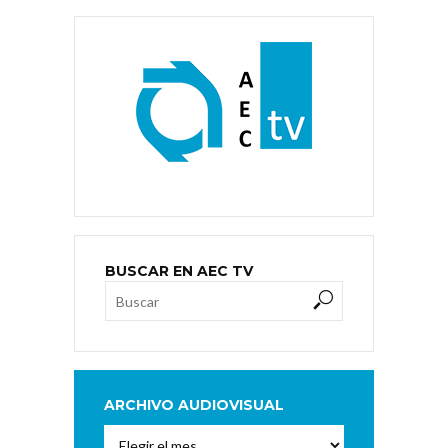
BUSCAR EN AEC TV
ARCHIVO AUDIOVISUAL
Archivo