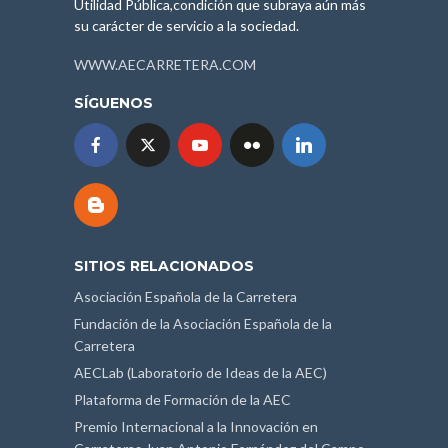
Utilidad Pública,condición que subraya aún más
su carácter de servicio a la sociedad.
WWW.AECARRETERA.COM
SÍGUENOS
SITIOS RELACIONADOS
Asociación Española de la Carretera
Fundación de la Asociación Española de la
Carretera
AECLab (Laboratorio de Ideas de la AEC)
Plataforma de Formación de la AEC
Premio Internacional a la Innovación en