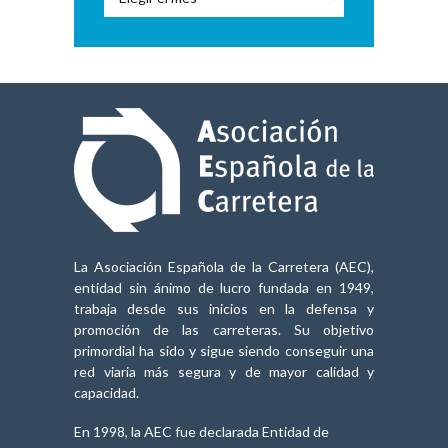
Audiovisual
La Asociación Española de la Carretera (AEC),
entidad sin ánimo de lucro fundada en 1949,
trabaja desde sus inicios en la defensa y
promoción de las carreteras. Su objetivo
primordial ha sido y sigue siendo conseguir una
red viaria más segura y de mayor calidad y
capacidad.
En 1998, la AEC fue declarada Entidad de