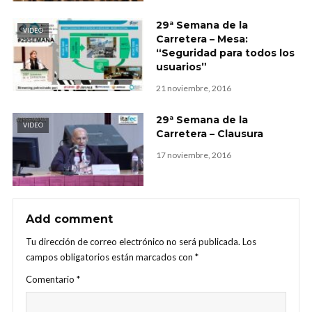
29ª Semana de la
VIDEO
Carretera – Mesa:
“Seguridad para todos los
usuarios”
21 noviembre, 2016
29ª Semana de la
VIDEO
Carretera – Clausura
17 noviembre, 2016
Add comment
Tu dirección de correo electrónico no será publicada.
Los
campos obligatorios están marcados con
*
Comentario
*