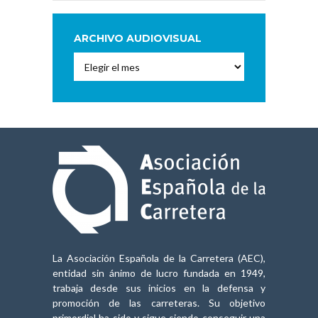
ARCHIVO AUDIOVISUAL
Archivo
Audiovisual
La Asociación Española de la Carretera (AEC),
entidad sin ánimo de lucro fundada en 1949,
trabaja desde sus inicios en la defensa y
promoción de las carreteras. Su objetivo
primordial ha sido y sigue siendo conseguir una