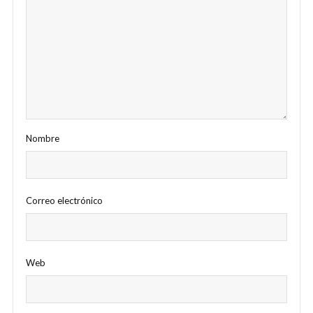
Nombre
Correo electrónico
Web