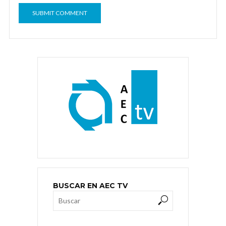
BUSCAR EN AEC TV