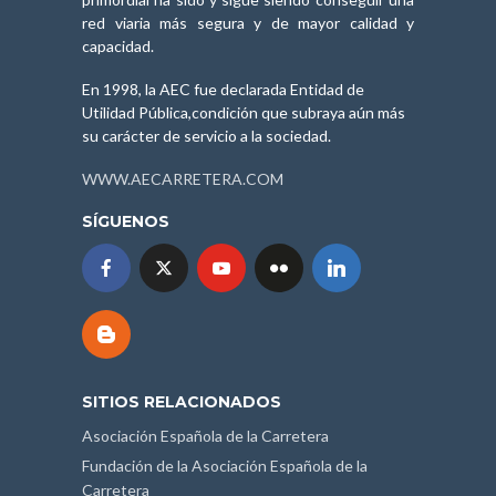
red viaria más segura y de mayor calidad y
capacidad.
En 1998, la AEC fue declarada Entidad de
Utilidad Pública,condición que subraya aún más
su carácter de servicio a la sociedad.
WWW.AECARRETERA.COM
SÍGUENOS
SITIOS RELACIONADOS
Asociación Española de la Carretera
Fundación de la Asociación Española de la
Carretera