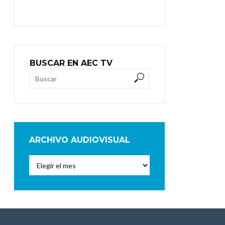
BUSCAR EN AEC TV
ARCHIVO AUDIOVISUAL
Archivo
Audiovisual