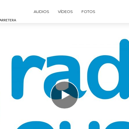
AUDIOS
VÍDEOS
FOTOS
CARRETERA