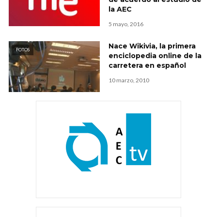
la AEC
5 mayo, 2016
Nace Wikivia, la primera
FOTOS
enciclopedia online de la
carretera en español
10 marzo, 2010