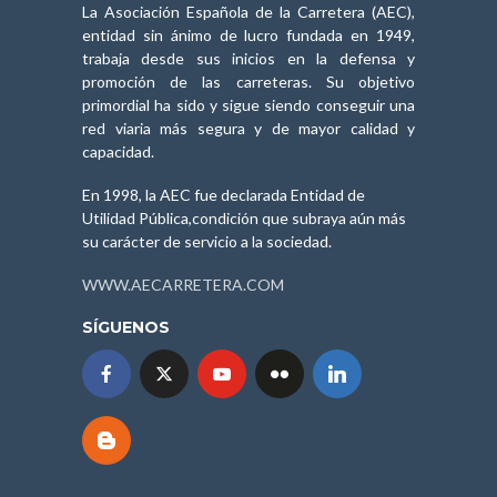
La Asociación Española de la Carretera (AEC),
entidad sin ánimo de lucro fundada en 1949,
trabaja desde sus inicios en la defensa y
promoción de las carreteras. Su objetivo
primordial ha sido y sigue siendo conseguir una
red viaria más segura y de mayor calidad y
capacidad.
En 1998, la AEC fue declarada Entidad de
Utilidad Pública,condición que subraya aún más
su carácter de servicio a la sociedad.
WWW.AECARRETERA.COM
SÍGUENOS