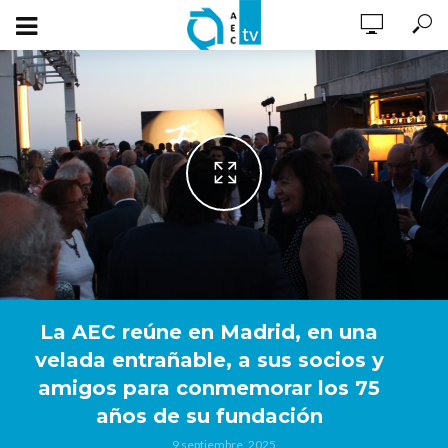
La AEC reúne en Madrid, en una
velada entrañable, a sus socios y
amigos para conmemorar los 75
años de su fundación
9 septiembre, 2025