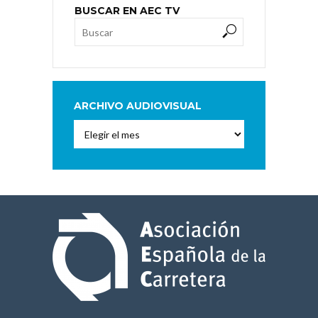
BUSCAR EN AEC TV
ARCHIVO AUDIOVISUAL
Archivo
Audiovisual