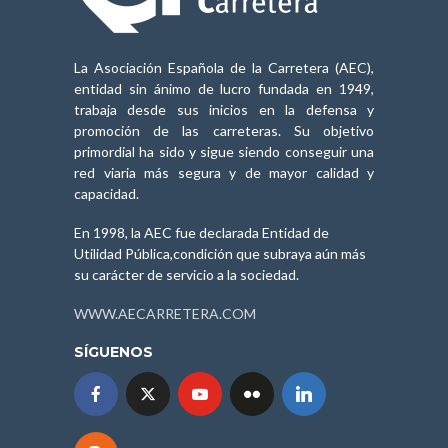
La Asociación Española de la Carretera (AEC),
entidad sin ánimo de lucro fundada en 1949,
trabaja desde sus inicios en la defensa y
promoción de las carreteras. Su objetivo
primordial ha sido y sigue siendo conseguir una
red viaria más segura y de mayor calidad y
capacidad.
En 1998, la AEC fue declarada Entidad de
Utilidad Pública,condición que subraya aún más
su carácter de servicio a la sociedad.
WWW.AECARRETERA.COM
SÍGUENOS