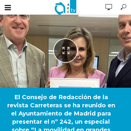
El Consejo de Redacción de la
revista Carreteras se ha reunido en
el Ayuntamiento de Madrid para
presentar el nº 242, un especial
sobre “La movilidad en grandes