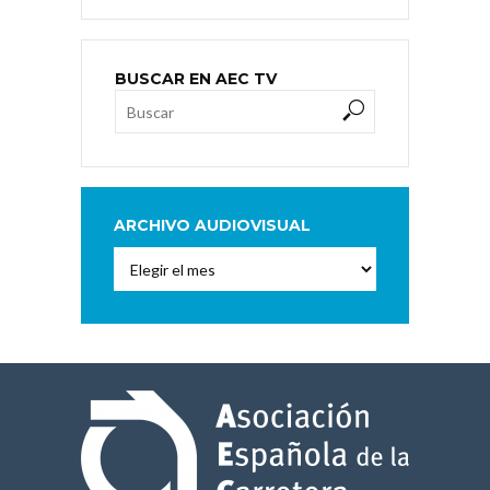
BUSCAR EN AEC TV
ARCHIVO AUDIOVISUAL
Archivo
Audiovisual