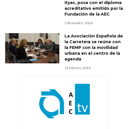
Ityac, posa con el diploma
acreditativo emitido por la
Fundación de la AEC
5 diciembre, 2024
La Asociación Española de
la Carretera se reúne con
la FEMP con la movilidad
urbana en el centro de la
agenda
12 febrero, 2024