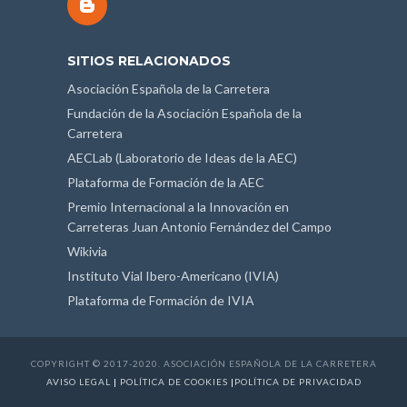
SITIOS RELACIONADOS
Asociación Española de la Carretera
Fundación de la Asociación Española de la
Carretera
AECLab (Laboratorio de Ideas de la AEC)
Plataforma de Formación de la AEC
Premio Internacional a la Innovación en
Carreteras Juan Antonio Fernández del Campo
Wikivia
Instituto Vial Ibero-Americano (IVIA)
Plataforma de Formación de IVIA
COPYRIGHT © 2017-2020. ASOCIACIÓN ESPAÑOLA DE LA CARRETERA
AVISO LEGAL
|
POLÍTICA DE COOKIES
|
POLÍTICA DE PRIVACIDAD