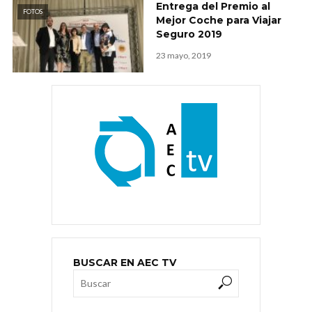
Entrega del Premio al
FOTOS
Mejor Coche para Viajar
Seguro 2019
23 mayo, 2019
BUSCAR EN AEC TV