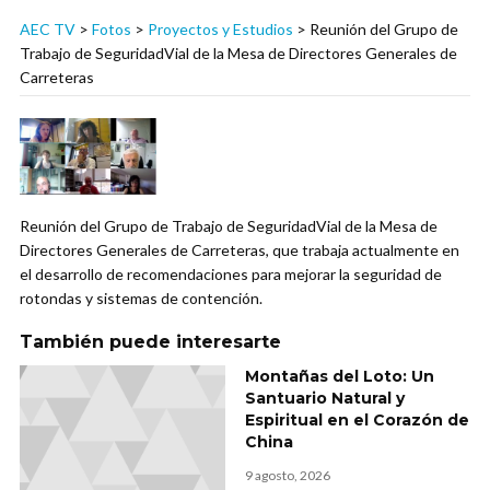
AEC TV
>
Fotos
>
Proyectos y Estudios
>
Reunión del Grupo de
Trabajo de SeguridadVial de la Mesa de Directores Generales de
Carreteras
Reunión del Grupo de Trabajo de SeguridadVial de la Mesa de
Directores Generales de Carreteras, que trabaja actualmente en
el desarrollo de recomendaciones para mejorar la seguridad de
rotondas y sistemas de contención.
También puede interesarte
Montañas del Loto: Un
Santuario Natural y
Espiritual en el Corazón de
China
9 agosto, 2026