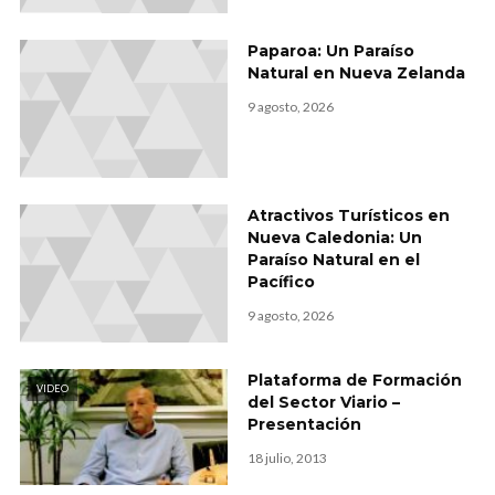
Paparoa: Un Paraíso
Natural en Nueva Zelanda
9 agosto, 2026
Atractivos Turísticos en
Nueva Caledonia: Un
Paraíso Natural en el
Pacífico
9 agosto, 2026
Plataforma de Formación
VIDEO
del Sector Viario –
Presentación
18 julio, 2013