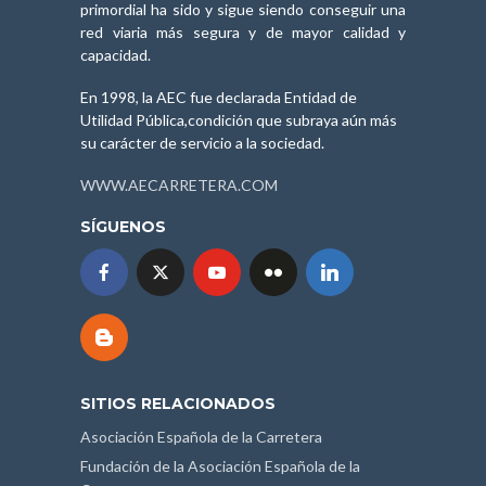
primordial ha sido y sigue siendo conseguir una
red viaria más segura y de mayor calidad y
capacidad.
En 1998, la AEC fue declarada Entidad de
Utilidad Pública,condición que subraya aún más
su carácter de servicio a la sociedad.
WWW.AECARRETERA.COM
SÍGUENOS
SITIOS RELACIONADOS
Asociación Española de la Carretera
Fundación de la Asociación Española de la