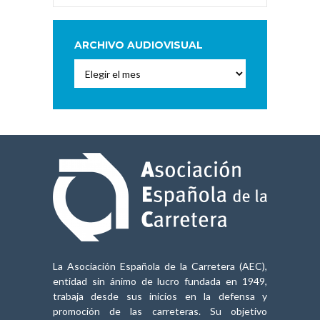
ARCHIVO AUDIOVISUAL
Archivo
Audiovisual
La Asociación Española de la Carretera (AEC),
entidad sin ánimo de lucro fundada en 1949,
trabaja desde sus inicios en la defensa y
promoción de las carreteras. Su objetivo