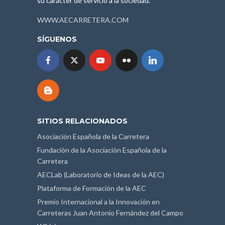
su carácter de servicio a la sociedad.
WWW.AECARRETERA.COM
SÍGUENOS
SITIOS RELACIONADOS
Asociación Española de la Carretera
Fundación de la Asociación Española de la
Carretera
AECLab (Laboratorio de Ideas de la AEC)
Plataforma de Formación de la AEC
Premio Internacional a la Innovación en
Carreteras Juan Antonio Fernández del Campo