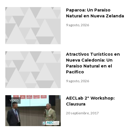
Paparoa: Un Paraíso
Natural en Nueva Zelanda
9 agosto, 2026
Atractivos Turísticos en
Nueva Caledonia: Un
Paraíso Natural en el
Pacífico
9 agosto, 2026
AECLab 2º Workshop:
VIDEO
Clausura
20 septiembre, 2017