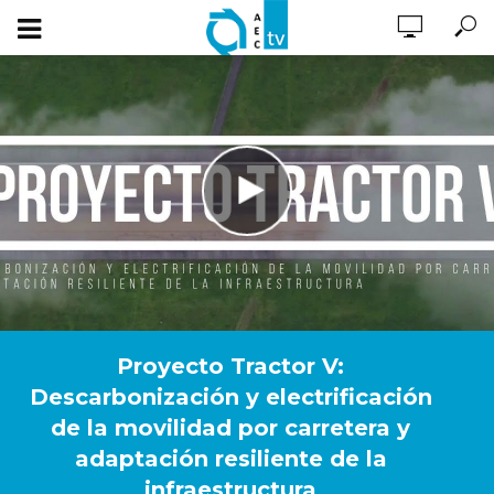
Proyecto Tractor V:
Descarbonización y electrificación
de la movilidad por carretera y
adaptación resiliente de la
infraestructura