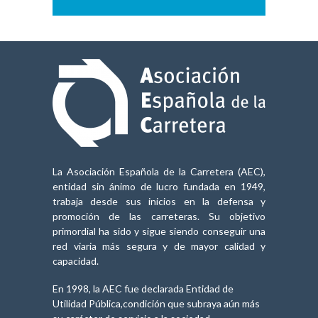
La Asociación Española de la Carretera (AEC),
entidad sin ánimo de lucro fundada en 1949,
trabaja desde sus inicios en la defensa y
promoción de las carreteras. Su objetivo
primordial ha sido y sigue siendo conseguir una
red viaria más segura y de mayor calidad y
capacidad.
En 1998, la AEC fue declarada Entidad de
Utilidad Pública,condición que subraya aún más