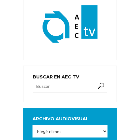
BUSCAR EN AEC TV
ARCHIVO AUDIOVISUAL
Archivo
Audiovisual