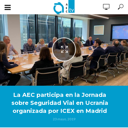
La AEC participa en la Jornada
sobre Seguridad Vial en Ucrania
organizada por ICEX en Madrid
23 mayo, 2019