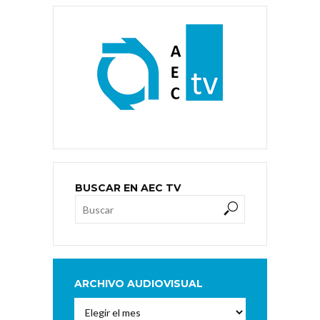
BUSCAR EN AEC TV
ARCHIVO AUDIOVISUAL
Archivo
Audiovisual