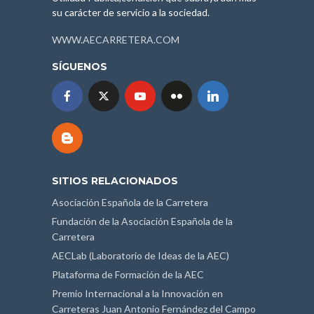
su carácter de servicio a la sociedad.
WWW.AECARRETERA.COM
SÍGUENOS
SITIOS RELACIONADOS
Asociación Española de la Carretera
Fundación de la Asociación Española de la
Carretera
AECLab (Laboratorio de Ideas de la AEC)
Plataforma de Formación de la AEC
Premio Internacional a la Innovación en
Carreteras Juan Antonio Fernández del Campo