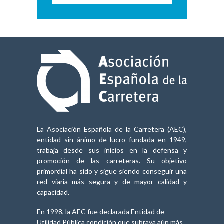
La Asociación Española de la Carretera (AEC),
entidad sin ánimo de lucro fundada en 1949,
trabaja desde sus inicios en la defensa y
promoción de las carreteras. Su objetivo
primordial ha sido y sigue siendo conseguir una
red viaria más segura y de mayor calidad y
capacidad.
En 1998, la AEC fue declarada Entidad de
Utilidad Pública,condición que subraya aún más