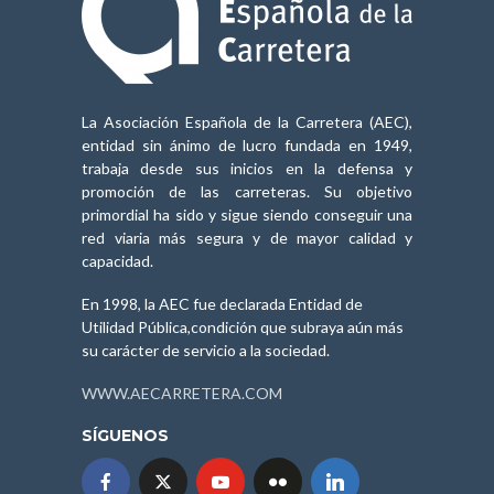
La Asociación Española de la Carretera (AEC),
entidad sin ánimo de lucro fundada en 1949,
trabaja desde sus inicios en la defensa y
promoción de las carreteras. Su objetivo
primordial ha sido y sigue siendo conseguir una
red viaria más segura y de mayor calidad y
capacidad.
En 1998, la AEC fue declarada Entidad de
Utilidad Pública,condición que subraya aún más
su carácter de servicio a la sociedad.
WWW.AECARRETERA.COM
SÍGUENOS