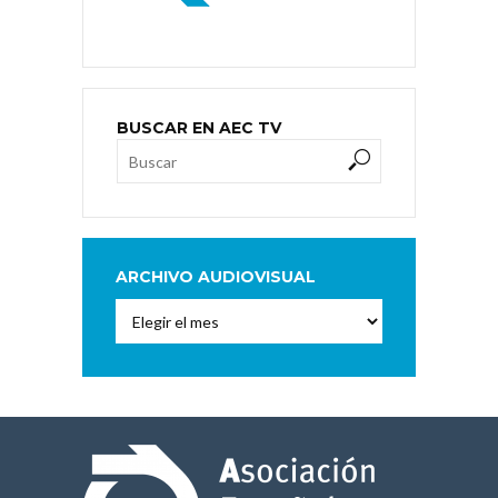
BUSCAR EN AEC TV
ARCHIVO AUDIOVISUAL
Archivo
Audiovisual