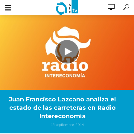
Juan Francisco Lazcano analiza el
estado de las carreteras en Radio
Intereconomía
15 septiembre, 2014