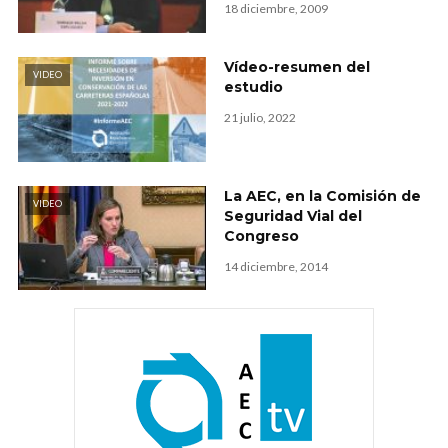
18 diciembre, 2009
Vídeo-resumen del
VIDEO
estudio
21 julio, 2022
La AEC, en la Comisión de
VIDEO
Seguridad Vial del
Congreso
14 diciembre, 2014