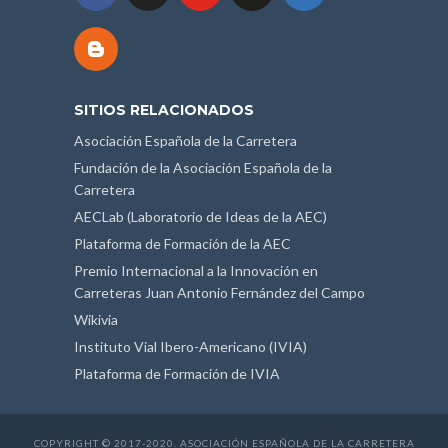
SITIOS RELACIONADOS
Asociación Española de la Carretera
Fundación de la Asociación Española de la
Carretera
AECLab (Laboratorio de Ideas de la AEC)
Plataforma de Formación de la AEC
Premio Internacional a la Innovación en
Carreteras Juan Antonio Fernández del Campo
Wikivia
Instituto Vial Ibero-Americano (IVIA)
Plataforma de Formación de IVIA
COPYRIGHT © 2017-2020. ASOCIACIÓN ESPAÑOLA DE LA CARRETERA