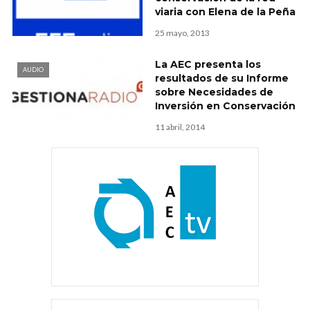
viaria con Elena de la Peña
25 mayo, 2013
La AEC presenta los
AUDIO
resultados de su Informe
sobre Necesidades de
Inversión en Conservación
11 abril, 2014