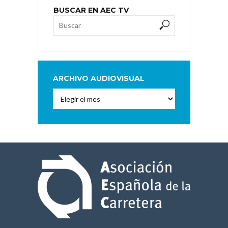
BUSCAR EN AEC TV
ARCHIVO AUDIOVISUAL
Archivo
Audiovisual