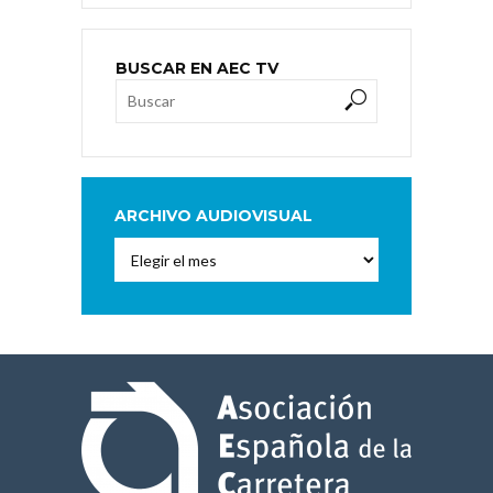
BUSCAR EN AEC TV
ARCHIVO AUDIOVISUAL
Archivo
Audiovisual