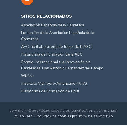
SITIOS RELACIONADOS
Asociación Española de la Carretera
Fundación de la Asociación Española de la
Carretera
AECLab (Laboratorio de Ideas de la AEC)
Plataforma de Formación de la AEC
Premio Internacional a la Innovación en
Carreteras Juan Antonio Fernández del Campo
Wikivia
Instituto Vial Ibero-Americano (IVIA)
Plataforma de Formación de IVIA
COPYRIGHT © 2017-2020. ASOCIACIÓN ESPAÑOLA DE LA CARRETERA
AVISO LEGAL
|
POLÍTICA DE COOKIES
|
POLÍTICA DE PRIVACIDAD