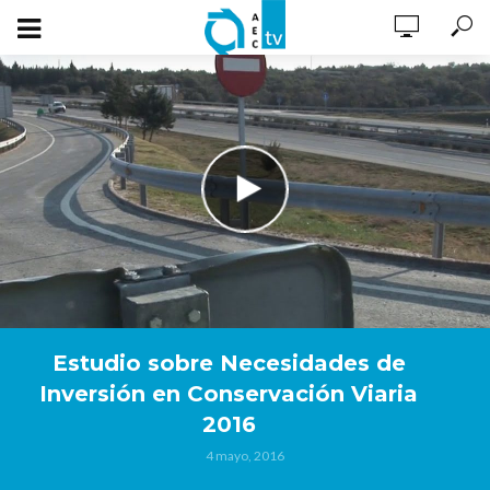
Estudio sobre Necesidades de
Inversión en Conservación Viaria
2016
4 mayo, 2016