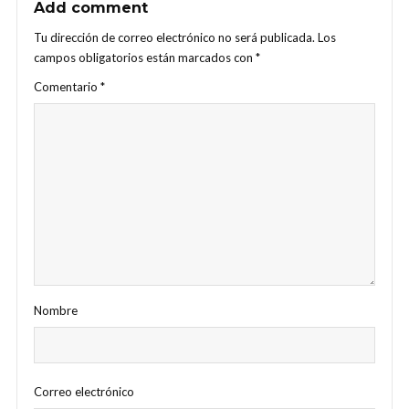
Add comment
Tu dirección de correo electrónico no será publicada.
Los
campos obligatorios están marcados con
*
Comentario
*
Nombre
Correo electrónico