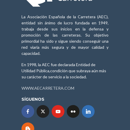
La Asociación Española de la Carretera (AEC),
entidad sin ánimo de lucro fundada en 1949,
trabaja desde sus inicios en la defensa y
promoción de las carreteras. Su objetivo
primordial ha sido y sigue siendo conseguir una
red viaria más segura y de mayor calidad y
capacidad.
En 1998, la AEC fue declarada Entidad de
Utilidad Pública,condición que subraya aún más
su carácter de servicio a la sociedad.
WWW.AECARRETERA.COM
SÍGUENOS