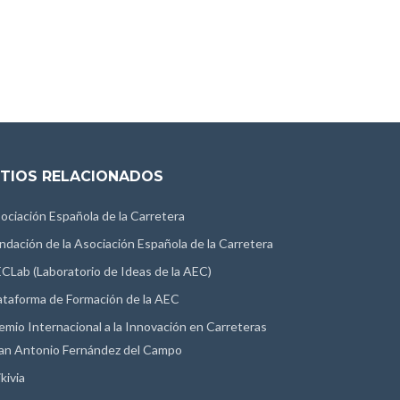
ITIOS RELACIONADOS
ociación Española de la Carretera
ndación de la Asociación Española de la Carretera
CLab (Laboratorio de Ideas de la AEC)
ataforma de Formación de la AEC
emio Internacional a la Innovación en Carreteras
an Antonio Fernández del Campo
kivia