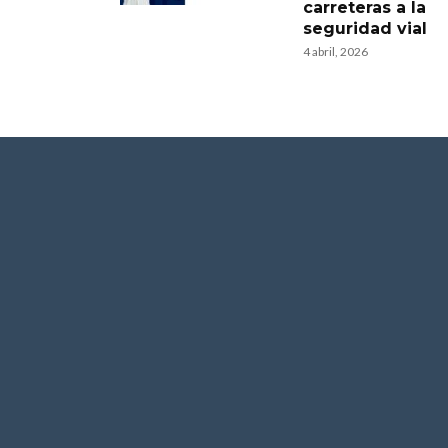
carreteras a la
seguridad vial
4 abril, 2026