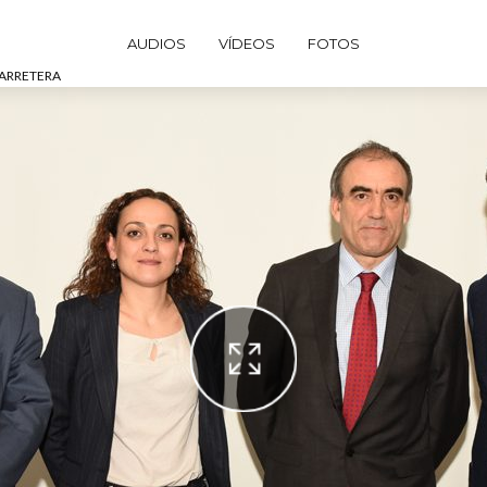
AUDIOS
VÍDEOS
FOTOS
CARRETERA