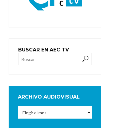
BUSCAR EN AEC TV
ARCHIVO AUDIOVISUAL
Archivo
Audiovisual