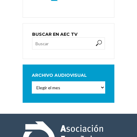
BUSCAR EN AEC TV
ARCHIVO AUDIOVISUAL
Archivo
Audiovisual