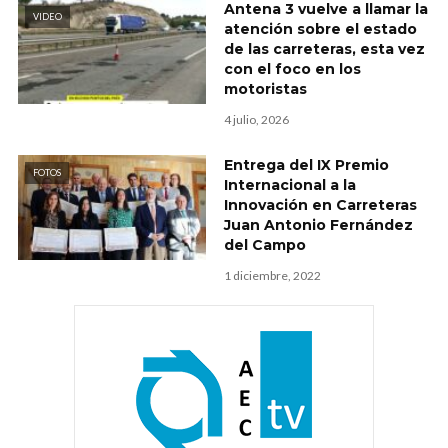
Antena 3 vuelve a llamar la
VIDEO
atención sobre el estado
de las carreteras, esta vez
con el foco en los
motoristas
4 julio, 2026
Entrega del IX Premio
FOTOS
Internacional a la
Innovación en Carreteras
Juan Antonio Fernández
del Campo
1 diciembre, 2022