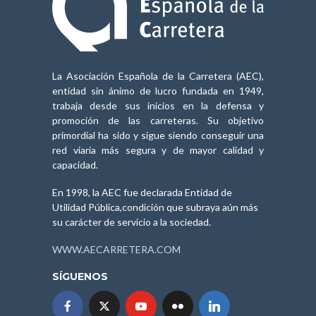
La Asociación Española de la Carretera (AEC),
entidad sin ánimo de lucro fundada en 1949,
trabaja desde sus inicios en la defensa y
promoción de las carreteras. Su objetivo
primordial ha sido y sigue siendo conseguir una
red viaria más segura y de mayor calidad y
capacidad.
En 1998, la AEC fue declarada Entidad de
Utilidad Pública,condición que subraya aún más
su carácter de servicio a la sociedad.
WWW.AECARRETERA.COM
SÍGUENOS