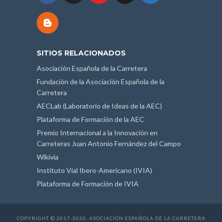
SITIOS RELACIONADOS
Asociación Española de la Carretera
Fundación de la Asociación Española de la
Carretera
AECLab (Laboratorio de Ideas de la AEC)
Plataforma de Formación de la AEC
Premio Internacional a la Innovación en
Carreteras Juan Antonio Fernández del Campo
Wikivia
Instituto Vial Ibero-Americano (IVIA)
Plataforma de Formación de IVIA
COPYRIGHT © 2017-2020. ASOCIACIÓN ESPAÑOLA DE LA CARRETERA