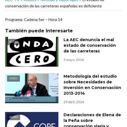
conservación de las carreteras españolas es deficiente
Programa: Cadena Ser – Hora 14
También puede interesarte
La AEC denuncia el mal
AUDIO
estado de conservación
de las carreteras
5 mayo, 2016
Metodología del estudio
VIDEO
sobre Necesidades de
Inversión en Conservación
2013-2014
29 abril, 2014
Declaraciones de Elena de
AUDIO
la Peña sobre
conservación viaria y