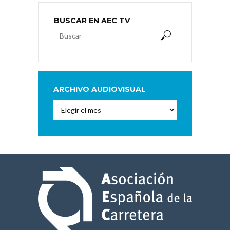
BUSCAR EN AEC TV
ARCHIVO AUDIOVISUAL
Archivo
Audiovisual