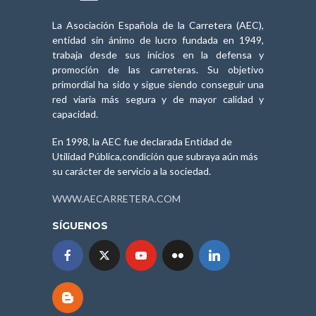
La Asociación Española de la Carretera (AEC),
entidad sin ánimo de lucro fundada en 1949,
trabaja desde sus inicios en la defensa y
promoción de las carreteras. Su objetivo
primordial ha sido y sigue siendo conseguir una
red viaria más segura y de mayor calidad y
capacidad.
En 1998, la AEC fue declarada Entidad de
Utilidad Pública,condición que subraya aún más
su carácter de servicio a la sociedad.
WWW.AECARRETERA.COM
SÍGUENOS