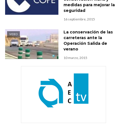
medidas para mejorar la
seguridad
16 septiembre, 2015
La conservación de las
VIDEO
carreteras ante la
Operación Salida de
verano
10 marzo, 2015