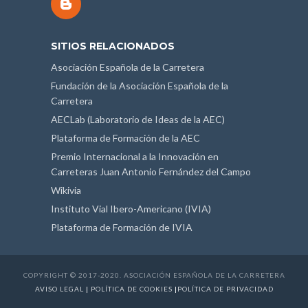
SITIOS RELACIONADOS
Asociación Española de la Carretera
Fundación de la Asociación Española de la
Carretera
AECLab (Laboratorio de Ideas de la AEC)
Plataforma de Formación de la AEC
Premio Internacional a la Innovación en
Carreteras Juan Antonio Fernández del Campo
Wikivia
Instituto Vial Ibero-Americano (IVIA)
Plataforma de Formación de IVIA
COPYRIGHT © 2017-2020. ASOCIACIÓN ESPAÑOLA DE LA CARRETERA
AVISO LEGAL
|
POLÍTICA DE COOKIES
|
POLÍTICA DE PRIVACIDAD