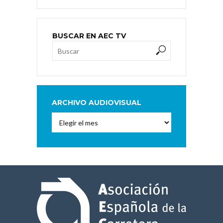
BUSCAR EN AEC TV
ARCHIVO AUDIOVISUAL
Archivo
Audiovisual