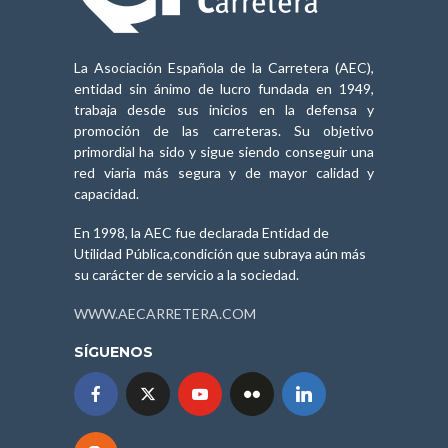
La Asociación Española de la Carretera (AEC),
entidad sin ánimo de lucro fundada en 1949,
trabaja desde sus inicios en la defensa y
promoción de las carreteras. Su objetivo
primordial ha sido y sigue siendo conseguir una
red viaria más segura y de mayor calidad y
capacidad.
En 1998, la AEC fue declarada Entidad de
Utilidad Pública,condición que subraya aún más
su carácter de servicio a la sociedad.
WWW.AECARRETERA.COM
SÍGUENOS