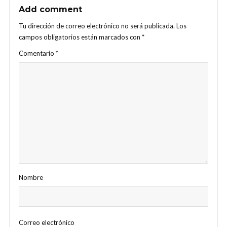
Add comment
Tu dirección de correo electrónico no será publicada.
Los
campos obligatorios están marcados con
*
Comentario
*
Nombre
Correo electrónico