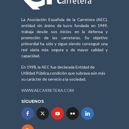
La Asociación Española de la Carretera (AEC),
entidad sin ánimo de lucro fundada en 1949,
trabaja desde sus inicios en la defensa y
promoción de las carreteras. Su objetivo
primordial ha sido y sigue siendo conseguir una
red viaria más segura y de mayor calidad y
capacidad.
En 1998, la AEC fue declarada Entidad de
Utilidad Pública,condición que subraya aún más
su carácter de servicio a la sociedad.
WWW.AECARRETERA.COM
SÍGUENOS