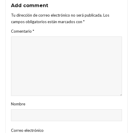
Add comment
Tu dirección de correo electrónico no será publicada.
Los
campos obligatorios están marcados con
*
Comentario
*
Nombre
Correo electrónico