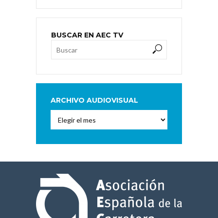
BUSCAR EN AEC TV
ARCHIVO AUDIOVISUAL
Archivo
Audiovisual