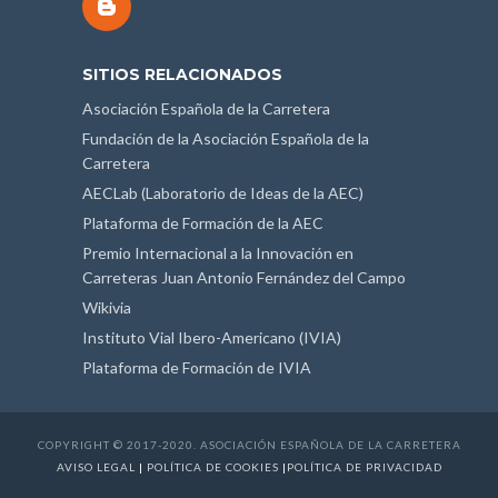
SITIOS RELACIONADOS
Asociación Española de la Carretera
Fundación de la Asociación Española de la
Carretera
AECLab (Laboratorio de Ideas de la AEC)
Plataforma de Formación de la AEC
Premio Internacional a la Innovación en
Carreteras Juan Antonio Fernández del Campo
Wikivia
Instituto Vial Ibero-Americano (IVIA)
Plataforma de Formación de IVIA
COPYRIGHT © 2017-2020. ASOCIACIÓN ESPAÑOLA DE LA CARRETERA
AVISO LEGAL
|
POLÍTICA DE COOKIES
|
POLÍTICA DE PRIVACIDAD