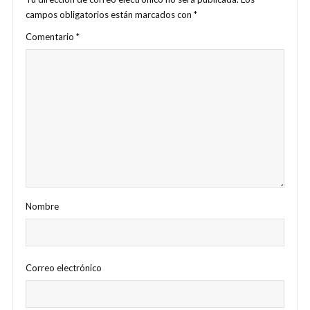
campos obligatorios están marcados con
*
Comentario
*
Nombre
Correo electrónico