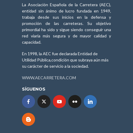
La Asociación Española de la Carretera (AEC),
entidad sin ánimo de lucro fundada en 1949,
trabaja desde sus inicios en la defensa y
promoción de las carreteras. Su objetivo
primordial ha sido y sigue siendo conseguir una
red viaria más segura y de mayor calidad y
capacidad.
En 1998, la AEC fue declarada Entidad de
Utilidad Pública,condición que subraya aún más
su carácter de servicio a la sociedad.
WWW.AECARRETERA.COM
SÍGUENOS