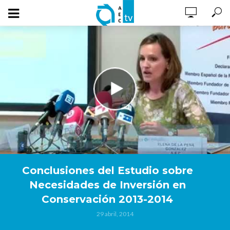
Conclusiones del Estudio sobre
Necesidades de Inversión en
Conservación 2013-2014
29 abril, 2014