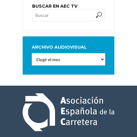
BUSCAR EN AEC TV
ARCHIVO AUDIOVISUAL
Archivo
Audiovisual