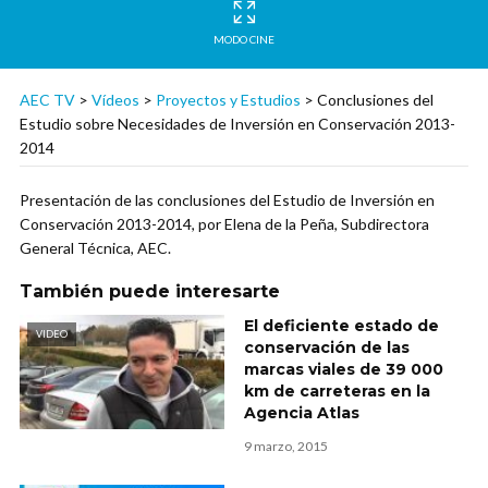
MODO CINE
AEC TV
>
Vídeos
>
Proyectos y Estudios
>
Conclusiones del
Estudio sobre Necesidades de Inversión en Conservación 2013-
2014
Presentación de las conclusiones del Estudio de Inversión en
Conservación 2013-2014, por Elena de la Peña, Subdirectora
General Técnica, AEC.
También puede interesarte
El deficiente estado de
VIDEO
conservación de las
marcas viales de 39 000
km de carreteras en la
Agencia Atlas
9 marzo, 2015