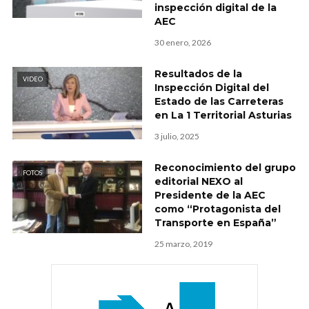
inspección digital de la
AEC
30 enero, 2026
Resultados de la
VIDEO
Inspección Digital del
Estado de las Carreteras
en La 1 Territorial Asturias
3 julio, 2025
Reconocimiento del grupo
FOTOS
editorial NEXO al
Presidente de la AEC
como “Protagonista del
Transporte en España”
25 marzo, 2019