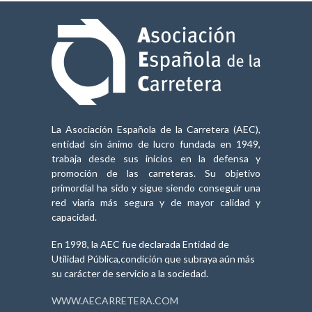
La Asociación Española de la Carretera (AEC),
entidad sin ánimo de lucro fundada en 1949,
trabaja desde sus inicios en la defensa y
promoción de las carreteras. Su objetivo
primordial ha sido y sigue siendo conseguir una
red viaria más segura y de mayor calidad y
capacidad.
En 1998, la AEC fue declarada Entidad de
Utilidad Pública,condición que subraya aún más
su carácter de servicio a la sociedad.
WWW.AECARRETERA.COM