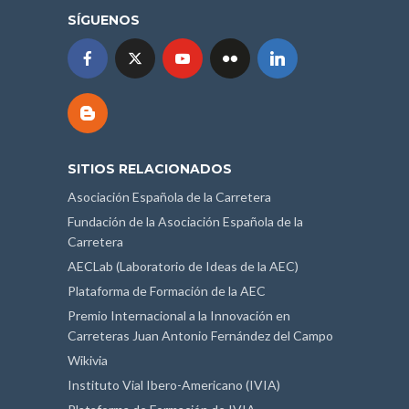
SÍGUENOS
SITIOS RELACIONADOS
Asociación Española de la Carretera
Fundación de la Asociación Española de la
Carretera
AECLab (Laboratorio de Ideas de la AEC)
Plataforma de Formación de la AEC
Premio Internacional a la Innovación en
Carreteras Juan Antonio Fernández del Campo
Wikivia
Instituto Vial Ibero-Americano (IVIA)