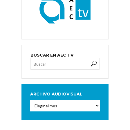
BUSCAR EN AEC TV
ARCHIVO AUDIOVISUAL
Archivo
Audiovisual