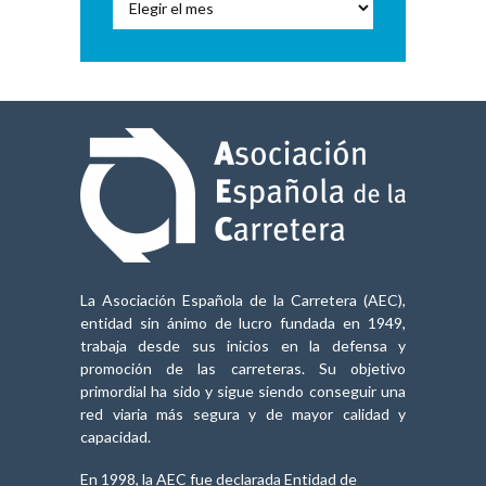
Audiovisual
La Asociación Española de la Carretera (AEC),
entidad sin ánimo de lucro fundada en 1949,
trabaja desde sus inicios en la defensa y
promoción de las carreteras. Su objetivo
primordial ha sido y sigue siendo conseguir una
red viaria más segura y de mayor calidad y
capacidad.
En 1998, la AEC fue declarada Entidad de