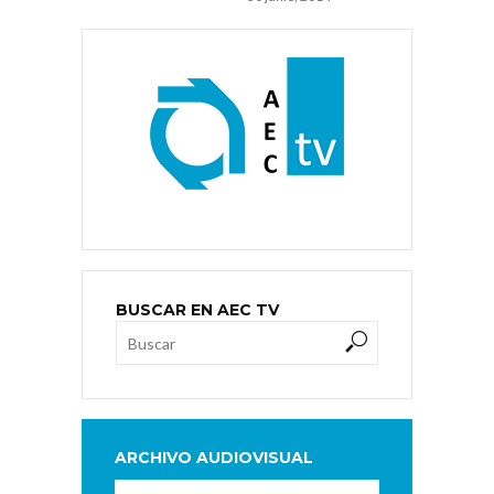
BUSCAR EN AEC TV
ARCHIVO AUDIOVISUAL
Archivo