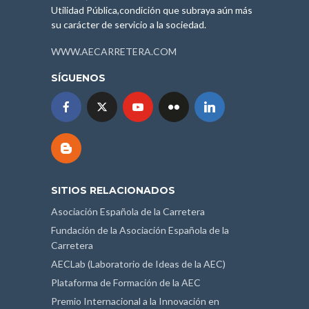
Utilidad Pública,condición que subraya aún más
su carácter de servicio a la sociedad.
WWW.AECARRETERA.COM
SÍGUENOS
SITIOS RELACIONADOS
Asociación Española de la Carretera
Fundación de la Asociación Española de la
Carretera
AECLab (Laboratorio de Ideas de la AEC)
Plataforma de Formación de la AEC
Premio Internacional a la Innovación en