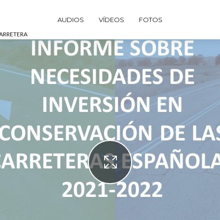
AUDIOS
VÍDEOS
FOTOS
CARRETERA