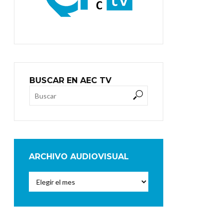
BUSCAR EN AEC TV
ARCHIVO AUDIOVISUAL
Archivo
Audiovisual