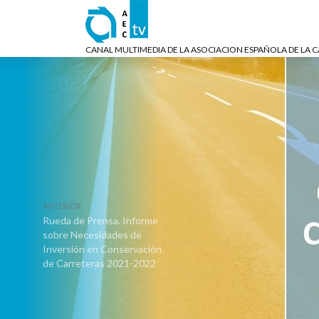
CANAL MULTIMEDIA DE LA ASOCIACION ESPAÑOLA DE LA 
ANTERIOR
Rueda de Prensa. Informe
sobre Necesidades de
Inversión en Conservación
de Carreteras 2021-2022