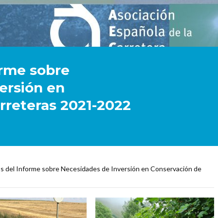
orme sobre
ersión en
rreteras 2021-2022
s del Informe sobre Necesidades de Inversión en Conservación de