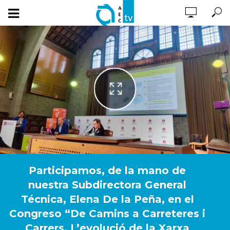
Participamos, de la mano de
nuestra Subdirectora General
Técnica, Elena De la Peña, en el
Congreso “De Camins a Carreteres i
Carrers. L’evolució de la Xarxa