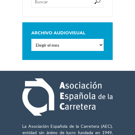
ARCHIVO AUDIOVISUAL
Archivo
Audiovisual
La Asociación Española de la Carretera (AEC),
entidad sin ánimo de lucro fundada en 1949,