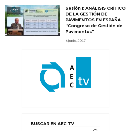
Sesión I: ANÁLISIS CRÍTICO
VIDEO
DE LA GESTIÓN DE
PAVIMENTOS EN ESPAÑA
“Congreso de Gestión de
Pavimentos”
6 junio, 2017
BUSCAR EN AEC TV