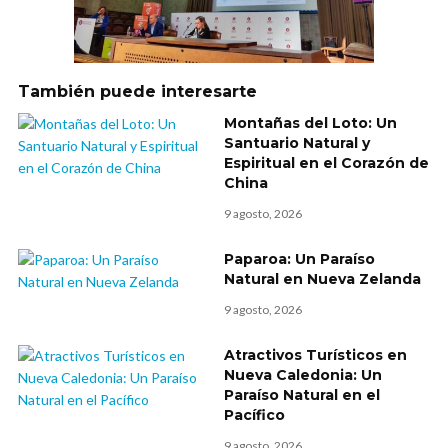
También puede interesarte
Montañas del Loto: Un
Santuario Natural y
Espiritual en el Corazón de
China
9 agosto, 2026
Paparoa: Un Paraíso
Natural en Nueva Zelanda
9 agosto, 2026
Atractivos Turísticos en
Nueva Caledonia: Un
Paraíso Natural en el
Pacífico
9 agosto, 2026