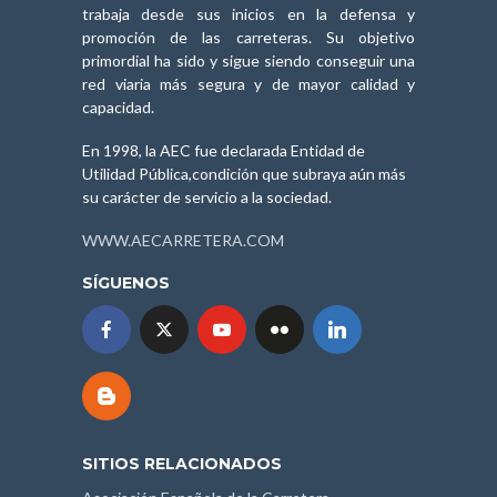
trabaja desde sus inicios en la defensa y
promoción de las carreteras. Su objetivo
primordial ha sido y sigue siendo conseguir una
red viaria más segura y de mayor calidad y
capacidad.
En 1998, la AEC fue declarada Entidad de
Utilidad Pública,condición que subraya aún más
su carácter de servicio a la sociedad.
WWW.AECARRETERA.COM
SÍGUENOS
SITIOS RELACIONADOS