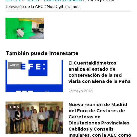
televisión de la AEC #NosDigitalizamos
También puede interesarte
El Cuentakilómetros
AUDIO
analiza el estado de
conservación de la red
viaria con Elena de la Peña
25 mayo, 2013
Nueva reunión de Madrid
FOTOS
del Foro de Gestores de
Carreteras de
Diputaciones Provinciales,
Cabildos y Consells
Insulares, con la AEC como