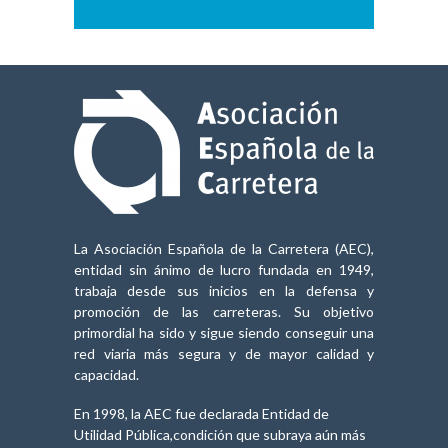
La Asociación Española de la Carretera (AEC),
entidad sin ánimo de lucro fundada en 1949,
trabaja desde sus inicios en la defensa y
promoción de las carreteras. Su objetivo
primordial ha sido y sigue siendo conseguir una
red viaria más segura y de mayor calidad y
capacidad.
En 1998, la AEC fue declarada Entidad de
Utilidad Pública,condición que subraya aún más