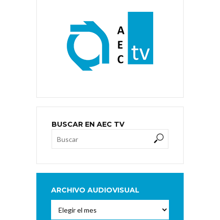
BUSCAR EN AEC TV
ARCHIVO AUDIOVISUAL
Archivo
Audiovisual