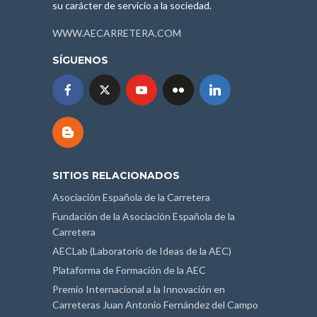
su carácter de servicio a la sociedad.
WWW.AECARRETERA.COM
SÍGUENOS
SITIOS RELACIONADOS
Asociación Española de la Carretera
Fundación de la Asociación Española de la
Carretera
AECLab (Laboratorio de Ideas de la AEC)
Plataforma de Formación de la AEC
Premio Internacional a la Innovación en
Carreteras Juan Antonio Fernández del Campo