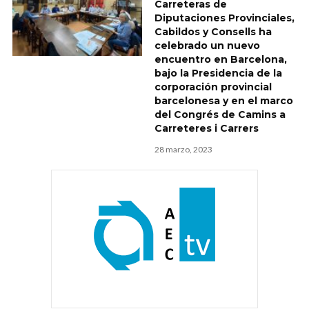
Carreteras de
Diputaciones Provinciales,
Cabildos y Consells ha
celebrado un nuevo
encuentro en Barcelona,
bajo la Presidencia de la
corporación provincial
barcelonesa y en el marco
del Congrés de Camins a
Carreteres i Carrers
28 marzo, 2023