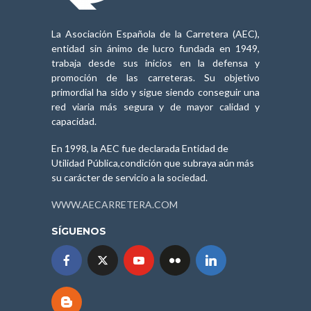
La Asociación Española de la Carretera (AEC),
entidad sin ánimo de lucro fundada en 1949,
trabaja desde sus inicios en la defensa y
promoción de las carreteras. Su objetivo
primordial ha sido y sigue siendo conseguir una
red viaria más segura y de mayor calidad y
capacidad.
En 1998, la AEC fue declarada Entidad de
Utilidad Pública,condición que subraya aún más
su carácter de servicio a la sociedad.
WWW.AECARRETERA.COM
SÍGUENOS