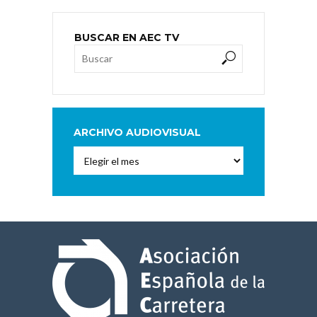
BUSCAR EN AEC TV
ARCHIVO AUDIOVISUAL
Archivo
Audiovisual