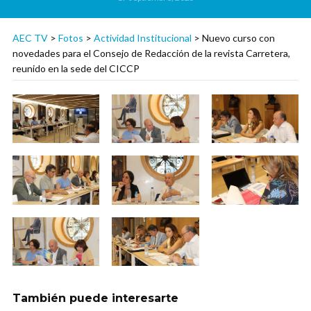
AEC TV
>
Fotos
>
Actividad Institucional
>
Nuevo curso con
novedades para el Consejo de Redacción de la revista Carretera,
reunido en la sede del CICCP
También puede interesarte