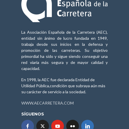
La Asociación Española de la Carretera (AEC),
entidad sin ánimo de lucro fundada en 1949,
trabaja desde sus inicios en la defensa y
promoción de las carreteras. Su objetivo
primordial ha sido y sigue siendo conseguir una
red viaria más segura y de mayor calidad y
capacidad.
En 1998, la AEC fue declarada Entidad de
Utilidad Pública,condición que subraya aún más
su carácter de servicio a la sociedad.
WWW.AECARRETERA.COM
SÍGUENOS