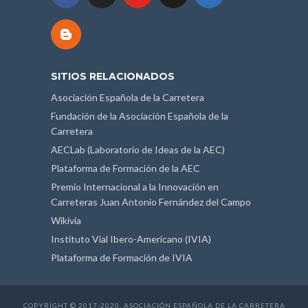
SITIOS RELACIONADOS
Asociación Española de la Carretera
Fundación de la Asociación Española de la
Carretera
AECLab (Laboratorio de Ideas de la AEC)
Plataforma de Formación de la AEC
Premio Internacional a la Innovación en
Carreteras Juan Antonio Fernández del Campo
Wikivia
Instituto Vial Ibero-Americano (IVIA)
Plataforma de Formación de IVIA
COPYRIGHT © 2017-2020. ASOCIACIÓN ESPAÑOLA DE LA CARRETERA