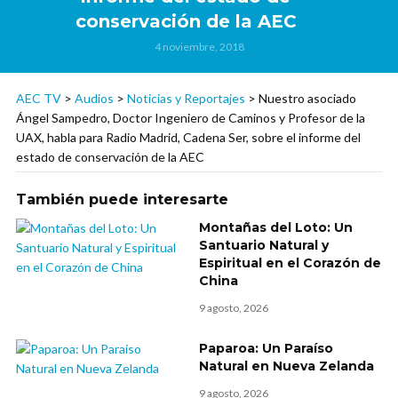
conservación de la AEC
4 noviembre, 2018
AEC TV
>
Audios
>
Noticias y Reportajes
>
Nuestro asociado
Ángel Sampedro, Doctor Ingeniero de Caminos y Profesor de la
UAX, habla para Radio Madrid, Cadena Ser, sobre el informe del
estado de conservación de la AEC
También puede interesarte
Montañas del Loto: Un
Santuario Natural y
Espiritual en el Corazón de
China
9 agosto, 2026
Paparoa: Un Paraíso
Natural en Nueva Zelanda
9 agosto, 2026