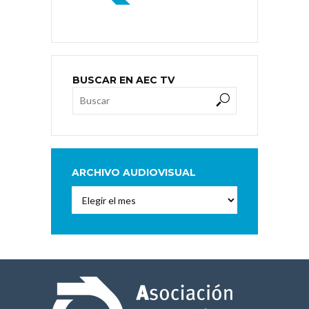
BUSCAR EN AEC TV
ARCHIVO AUDIOVISUAL
Archivo
Audiovisual