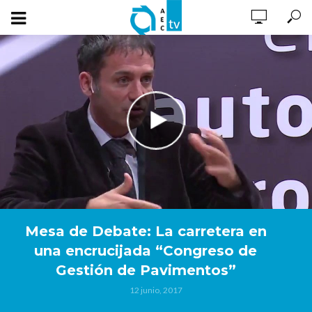
Mesa de Debate: La carretera en
una encrucijada “Congreso de
Gestión de Pavimentos”
12 junio, 2017