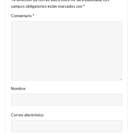
campos obligatorios están marcados con
*
Comentario
*
Nombre
Correo electrónico