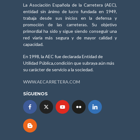
La Asociación Española de la Carretera (AEC),
entidad sin ánimo de lucro fundada en 1949,
trabaja desde sus inicios en la defensa y
promoción de las carreteras. Su objetivo
primordial ha sido y sigue siendo conseguir una
red viaria más segura y de mayor calidad y
capacidad.
En 1998, la AEC fue declarada Entidad de
Utilidad Pública,condición que subraya aún más
su carácter de servicio a la sociedad.
WWW.AECARRETERA.COM
SÍGUENOS