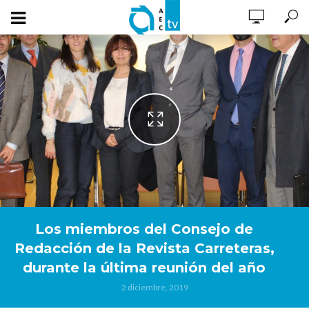
Los miembros del Consejo de
Redacción de la Revista Carreteras,
durante la última reunión del año
2 diciembre, 2019