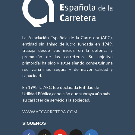
La Asociación Española de la Carretera (AEC),
entidad sin ánimo de lucro fundada en 1949,
trabaja desde sus inicios en la defensa y
promoción de las carreteras. Su objetivo
primordial ha sido y sigue siendo conseguir una
red viaria más segura y de mayor calidad y
capacidad.
En 1998, la AEC fue declarada Entidad de
Utilidad Pública,condición que subraya aún más
su carácter de servicio a la sociedad.
WWW.AECARRETERA.COM
SÍGUENOS