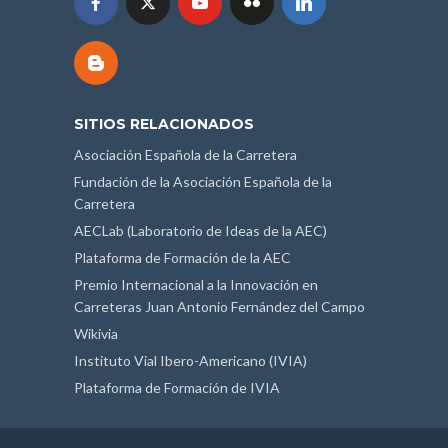
SITIOS RELACIONADOS
Asociación Española de la Carretera
Fundación de la Asociación Española de la
Carretera
AECLab (Laboratorio de Ideas de la AEC)
Plataforma de Formación de la AEC
Premio Internacional a la Innovación en
Carreteras Juan Antonio Fernández del Campo
Wikivia
Instituto Vial Ibero-Americano (IVIA)
Plataforma de Formación de IVIA