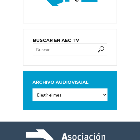
BUSCAR EN AEC TV
ARCHIVO AUDIOVISUAL
Archivo
Audiovisual