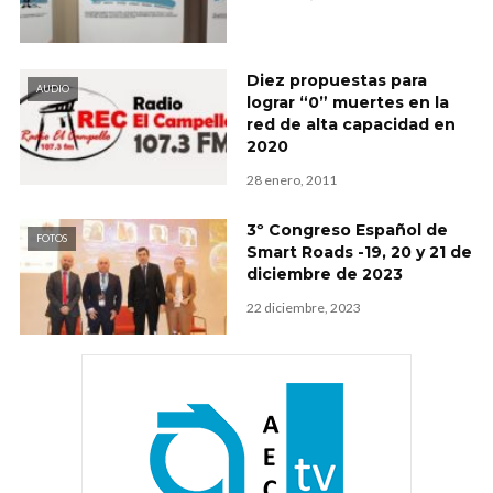
Diez propuestas para
AUDIO
lograr “0” muertes en la
red de alta capacidad en
2020
28 enero, 2011
3º Congreso Español de
FOTOS
Smart Roads -19, 20 y 21 de
diciembre de 2023
22 diciembre, 2023