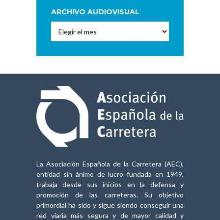
ARCHIVO AUDIOVISUAL
Archivo
Audiovisual
La Asociación Española de la Carretera (AEC),
entidad sin ánimo de lucro fundada en 1949,
trabaja desde sus inicios en la defensa y
promoción de las carreteras. Su objetivo
primordial ha sido y sigue siendo conseguir una
red viaria más segura y de mayor calidad y