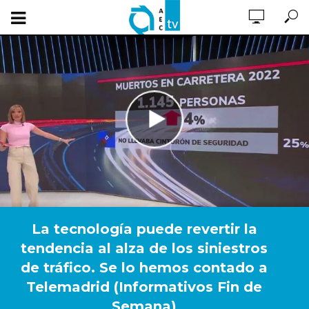
La tecnología puede revertir la
tendencia al alza de los siniestros
de tráfico. Se lo hemos contado a
Telemadrid (Informativos Fin de
Semana)