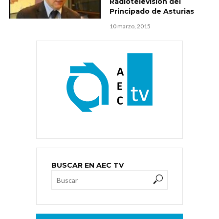
Radiotelevisión del
Principado de Asturias
10 marzo, 2015
BUSCAR EN AEC TV