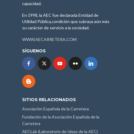
capacidad.
En 1998, la AEC fue declarada Entidad de
Utilidad Pública,condición que subraya aún más
su carácter de servicio a la sociedad.
WWW.AECARRETERA.COM
SÍGUENOS
SITIOS RELACIONADOS
Asociación Española de la Carretera
Fundación de la Asociación Española de la
Carretera
AECLab (Laboratorio de Ideas de la AEC)