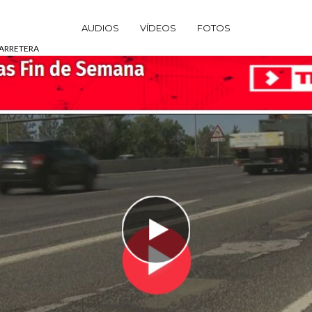
AUDIOS
VÍDEOS
FOTOS
CARRETERA