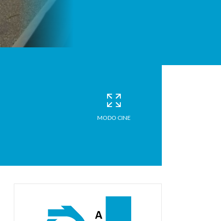
MODO CINE