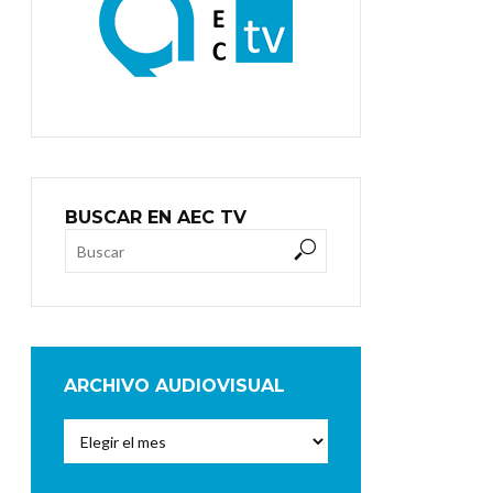
BUSCAR EN AEC TV
ARCHIVO AUDIOVISUAL
Archivo
Audiovisual