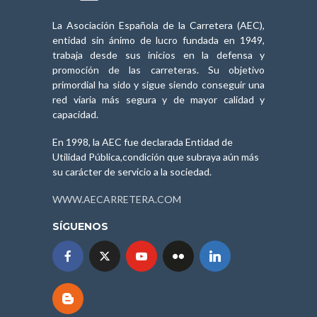
La Asociación Española de la Carretera (AEC),
entidad sin ánimo de lucro fundada en 1949,
trabaja desde sus inicios en la defensa y
promoción de las carreteras. Su objetivo
primordial ha sido y sigue siendo conseguir una
red viaria más segura y de mayor calidad y
capacidad.
En 1998, la AEC fue declarada Entidad de
Utilidad Pública,condición que subraya aún más
su carácter de servicio a la sociedad.
WWW.AECARRETERA.COM
SÍGUENOS