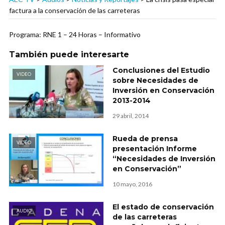
factura a la conservación de las carreteras
Programa: RNE 1 – 24 Horas – Informativo
También puede interesarte
Conclusiones del Estudio
VIDEO
sobre Necesidades de
Inversión en Conservación
2013-2014
29 abril, 2014
Rueda de prensa
VIDEO
presentación Informe
“Necesidades de Inversión
en Conservación”
10 mayo, 2016
El estado de conservación
AUDIO
de las carreteras