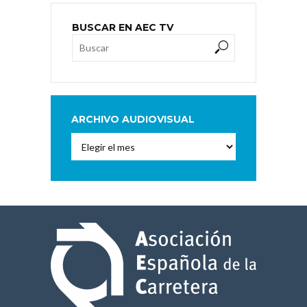
BUSCAR EN AEC TV
ARCHIVO AUDIOVISUAL
Archivo
Audiovisual