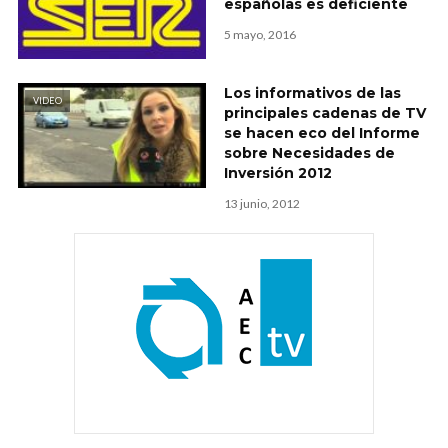
españolas es deficiente
5 mayo, 2016
Los informativos de las
VIDEO
principales cadenas de TV
se hacen eco del Informe
sobre Necesidades de
Inversión 2012
13 junio, 2012