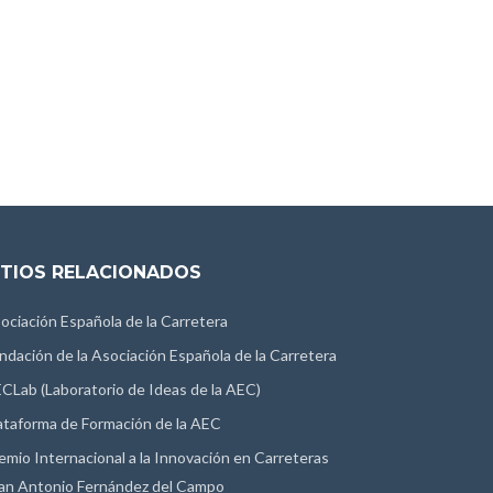
ITIOS RELACIONADOS
ociación Española de la Carretera
ndación de la Asociación Española de la Carretera
CLab (Laboratorio de Ideas de la AEC)
ataforma de Formación de la AEC
emio Internacional a la Innovación en Carreteras
an Antonio Fernández del Campo