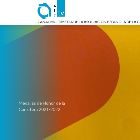
CANAL MULTIMEDIA DE LA ASOCIACION ESPAÑOLA DE LA 
ANTERIOR
Medallas de Honor de la
Carretera 2021-2022