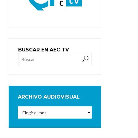
BUSCAR EN AEC TV
ARCHIVO AUDIOVISUAL
Archivo
Audiovisual