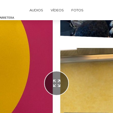
AUDIOS
VÍDEOS
FOTOS
CARRETERA