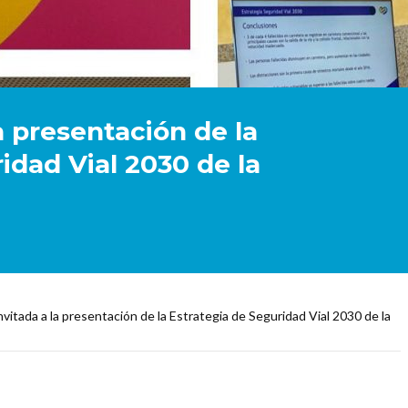
a presentación de la
idad Vial 2030 de la
nvitada a la presentación de la Estrategia de Seguridad Vial 2030 de la