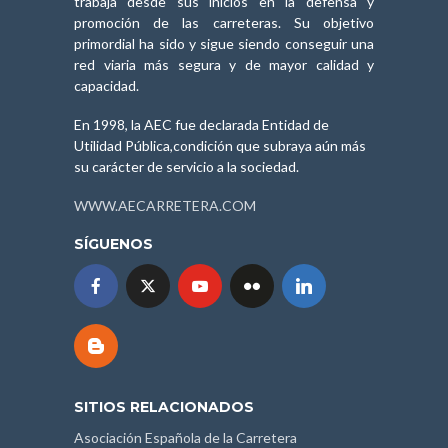
trabaja desde sus inicios en la defensa y
promoción de las carreteras. Su objetivo
primordial ha sido y sigue siendo conseguir una
red viaria más segura y de mayor calidad y
capacidad.
En 1998, la AEC fue declarada Entidad de
Utilidad Pública,condición que subraya aún más
su carácter de servicio a la sociedad.
WWW.AECARRETERA.COM
SÍGUENOS
SITIOS RELACIONADOS
Asociación Española de la Carretera