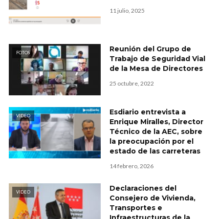
11 julio, 2025
Reunión del Grupo de
FOTOS
Trabajo de Seguridad Vial
de la Mesa de Directores
25 octubre, 2022
Esdiario entrevista a
VIDEO
Enrique Miralles, Director
Técnico de la AEC, sobre
la preocupación por el
estado de las carreteras
14 febrero, 2026
Declaraciones del
VIDEO
Consejero de Vivienda,
Transportes e
Infraestructuras de la