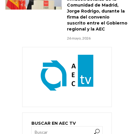
Comunidad de Madrid,
Jorge Rodrigo, durante la
firma del convenio
suscrito entre el Gobierno
regional y la AEC
26 mayo, 2026
BUSCAR EN AEC TV