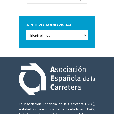
ARCHIVO AUDIOVISUAL
Archivo
Audiovisual
La Asociación Española de la Carretera (AEC),
entidad sin ánimo de lucro fundada en 1949,