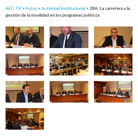
AEC TV
>
Fotos
>
Actividad Institucional
>
28A: La carretera y la
gestión de la movilidad en los programas políticos