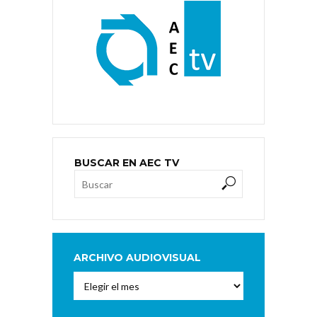
BUSCAR EN AEC TV
ARCHIVO AUDIOVISUAL
Archivo
Audiovisual