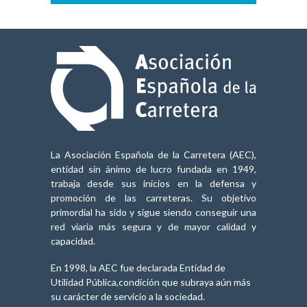
La Asociación Española de la Carretera (AEC),
entidad sin ánimo de lucro fundada en 1949,
trabaja desde sus inicios en la defensa y
promoción de las carreteras. Su objetivo
primordial ha sido y sigue siendo conseguir una
red viaria más segura y de mayor calidad y
capacidad.
En 1998, la AEC fue declarada Entidad de
Utilidad Pública,condición que subraya aún más
su carácter de servicio a la sociedad.