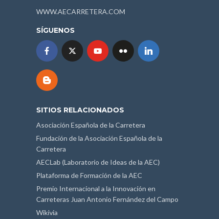
WWW.AECARRETERA.COM
SÍGUENOS
SITIOS RELACIONADOS
Asociación Española de la Carretera
Fundación de la Asociación Española de la
Carretera
AECLab (Laboratorio de Ideas de la AEC)
Plataforma de Formación de la AEC
Premio Internacional a la Innovación en
Carreteras Juan Antonio Fernández del Campo
Wikivia