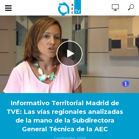
Informativo Territorial Madrid de
TVE: Las vías regionales analizadas
de la mano de la Subdirectora
General Técnica de la AEC
3 septiembre, 2018